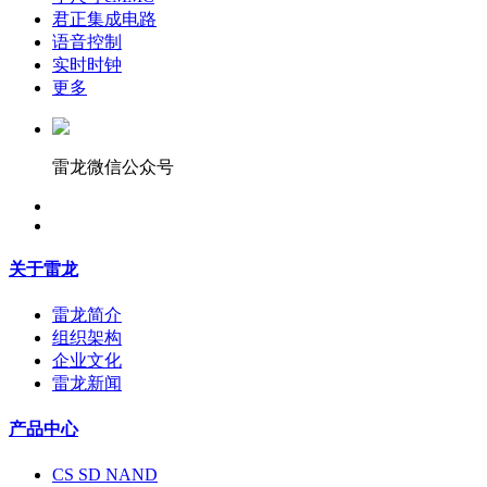
君正集成电路
语音控制
实时时钟
更多
雷龙微信公众号
关于雷龙
雷龙简介
组织架构
企业文化
雷龙新闻
产品中心
CS SD NAND