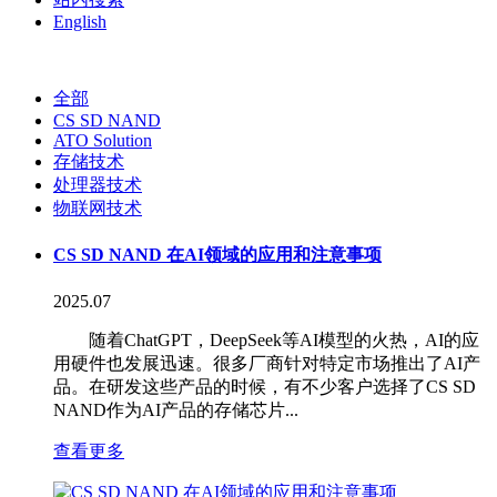
English
全部
CS SD NAND
ATO Solution
存储技术
处理器技术
物联网技术
CS SD NAND 在AI领域的应用和注意事项
2025.07
随着ChatGPT，DeepSeek等AI模型的火热，AI的应
用硬件也发展迅速。很多厂商针对特定市场推出了AI产
品。在研发这些产品的时候，有不少客户选择了CS SD
NAND作为AI产品的存储芯片...
查看更多