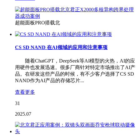
超能面板PRO搭载北
CS SD NAND 在AI领域的应用和注意事项
随着ChatGPT，DeepSeek等AI模型的火热，AI的应
用硬件也发展迅速。很多厂商针对特定市场推出了AI产
品。在研发这些产品的时候，有不少客户选择了CS SD
NAND作为AI产品的存储芯片...
查看更多
31
2025.07