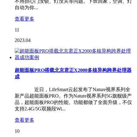
不用担心门没锁、灯没关等问题。下班回家，空调、灯
自动为你...
查看更多
11
2023.04
超能面板PRO搭载北京君正X2000多核异构跨界处理器
成
近日，LifeSmart云起发布了Nature视界系列全
新产品超能面板PRO。作为Nature视界系列5G旗舰级产
品，超能面板PRO的性能、功能都做了全面升级，不仅
支持2.4G/5G双频段Wi...
查看更多
10