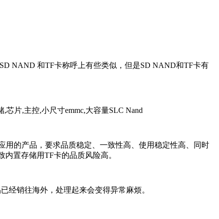
NAND 和TF卡称呼上有些类似，但是SD NAND和TF卡有
工业级应用的产品，要求品质稳定、一致性高、使用稳定性高、同时
致内置存储用TF卡的品质风险高。
产品已经销往海外，处理起来会变得异常麻烦。