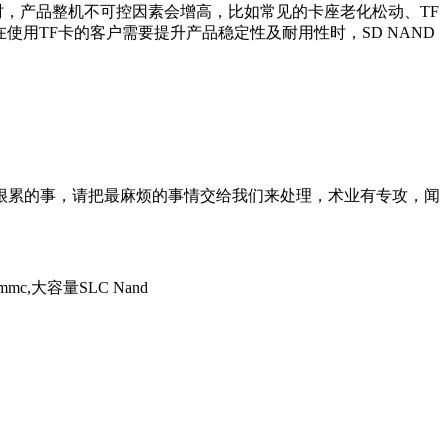
时，产品整机不可控因素会增高，比如常见的卡座老化松动、TF
使用TF卡的客户需要提升产品稳定性及耐用性时，SD NAND
累的事，请把最麻烦的事情交给我们来处理，术业有专攻，闻