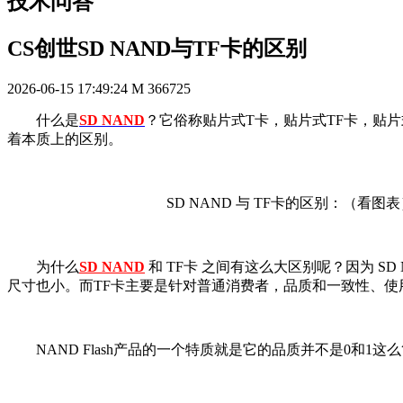
技术问答
CS创世SD NAND与TF卡的区别
2026-06-15 17:49:24
M
366725
什么是
SD NAND
？它俗称贴片式T卡，贴片式TF卡，贴片式
着本质上的区别。
SD NAND 与 TF卡的区别：（看图表
为什么
SD NAND
和 TF卡 之间有这么大区别呢？因为 
尺寸也小。而TF卡主要是针对普通消费者，品质和一致性、使
NAND Flash产品的一个特质就是它的品质并不是0和1