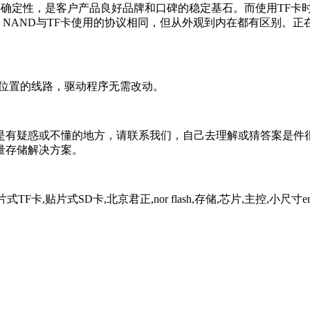
确定性，是客户产品良好品牌和口碑的稳定基石。而使用TF卡
 NAND与TF卡使用的协议相同，但从外观到内在都有区别。正在
卡座位置的线路，驱动程序无需改动。
有疑惑或不懂的地方，请联系我们，自己去理解或猜答案是件很
量存储解决方案。