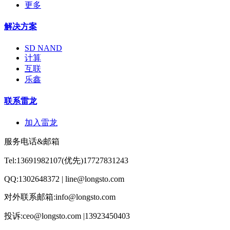
更多
解决方案
SD NAND
计算
互联
乐鑫
联系雷龙
加入雷龙
服务电话&邮箱
Tel:13691982107(优先)17727831243
QQ:1302648372 | line@longsto.com
对外联系邮箱:info@longsto.com
投诉:ceo@longsto.com |13923450403