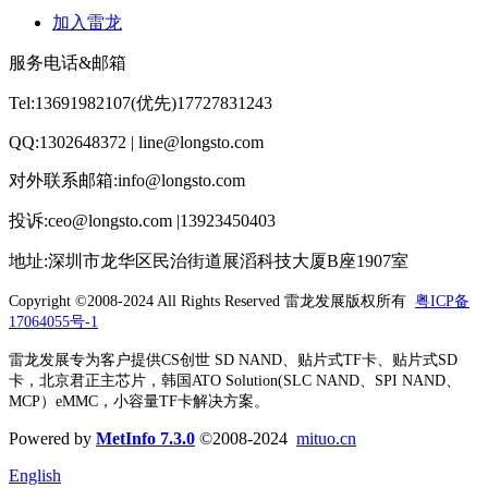
加入雷龙
服务电话&邮箱
Tel:13691982107(优先)17727831243
QQ:1302648372 | line@longsto.com
对外联系邮箱:info@longsto.com
投诉:ceo@longsto.com |13923450403
地址:深圳市龙华区民治街道展滔科技大厦B座1907室
Copyright ©2008-2024 All Rights Reserved
雷龙发展版权所有
粤ICP备
17064055号-1
雷龙发展专为客户提供CS创世 SD NAND、贴片式TF卡、贴片式SD
卡，北京君正主芯片，韩国ATO Solution(SLC NAND、SPI NAND、
MCP）eMMC，小容量TF卡解决方案。
Powered by
MetInfo 7.3.0
©2008-2024
mituo.cn
English