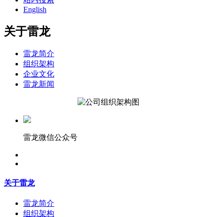
English
关于雷龙
雷龙简介
组织架构
企业文化
雷龙新闻
雷龙微信公众号
关于雷龙
雷龙简介
组织架构