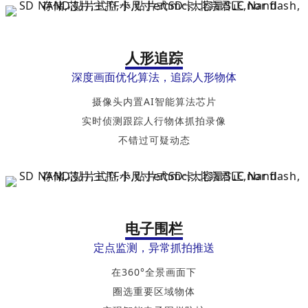
人形追踪
深度画面优化算法，追踪人形物体
摄像头内置AI智能算法芯片
实时侦测跟踪人行物体抓拍录像
不错过可疑动态
电子围栏
定点监测，异常抓拍推送
在360°全景画面下
圈选重要区域物体