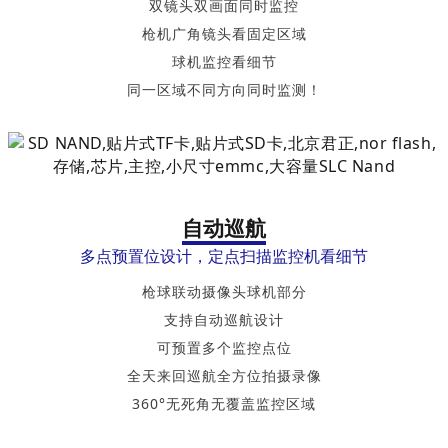
双镜头双画面同时监控
枪机广角镜头看固定区域
球机监控看细节
同一区域不同方向同时监测！
自动巡航
多点预置位设计，定点扫描监控机看细节
枪球联动摄像头球机部分
支持自动巡航设计
可预置多个监控点位
全天来回巡航全方位拍摄录像
360°无死角无覆盖监控区域