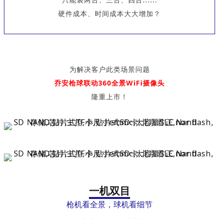
硬件成本、时间成本大大增加？
为解决客户此类场景问题
乔安枪球联动360全景WiFi摄像头
隆重上市！
一机双目
枪机看全景，球机看细节