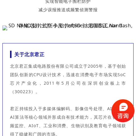
实现智能电子围栏防护
减少误报推送或频繁侦测警报
关于北京君正
北京君正集成电路股份有限公司成立于2005年，基于创始
团队创新的CPU设计技术，迅速在消费电子市场实现SoC
芯片产业化，2011年5月公司在深圳创业板上市
（300223）。
君正持续投入于多媒体编解码、影像信号处理、AI引擎、
AI算法等核心领域并形成自有技术能力，其芯片在智能视
频监控、AIoT、工业和消费、生物识别及教育电子领域获
得了稳健和广阔的市场。