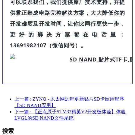
可以联系我们，我们提供原厂技术支持，并提
供君正集成电路完整解决方案，大大降低你的
开发难度及开发时间，让你比同行更快一步，
更好的解决方案都在电话里：
13691982107（微信同号）。
上一篇
: ZYNQ - 以太网远程更新贴片SD卡应用程序
【SD NAND应用】
下一篇
: 【正点原子STM32精英V2开发板体验】体验
LVGL的SD NAND文件系统
搜索