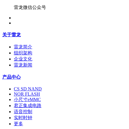
雷龙微信公众号
关于雷龙
雷龙简介
组织架构
企业文化
雷龙新闻
产品中心
CS SD NAND
NOR FLASH
小尺寸eMMC
君正集成电路
语音控制
实时时钟
更多