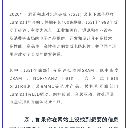
2020年，君正完成对北京矽成（ISSI）及其下属子品牌
Lumissil的收购，并拥有其100%股份。ISSI于1988年成
立于硅谷，主要为汽车、工业和医疗、通讯和企业设备、
及消费等市场的电子产品提供、开发和设计具有高技术、
高性能、高品质、高性价比的集成电路芯片，并已同全球
用户建立了长期的供货关系。
其中，ISSI存储部门有高速低功耗SRAM，低中密度
DRAM，NOR/NAND Flash，嵌入式Flash
pFusion®，及eMMC等芯片产品。模拟和互联部门
Lumissil有LED驱动、触控传感、音频驱动、微处理器、
电源管理和互联等芯片产品。
亲，如果你在网站上没找到想要的信息