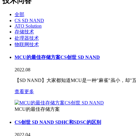
技术问答
全部
CS SD NAND
ATO Solution
存储技术
处理器技术
物联网技术
MCU的最佳存储方案CS创世 SD NAND
2022.08
【SD NAND】大家都知道MCU是一种"麻雀"虽小，却
查看更多
MCU的最佳存储方案
CS创世 SD NAND SDHC和SDSC的区别
2022.04