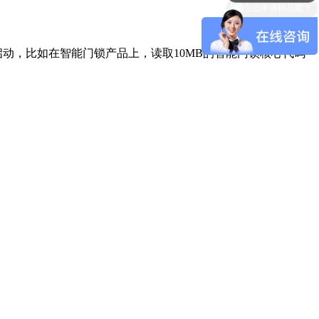
快速启动，比如在智能门锁产品上，读取10MB的智能门锁核心代码