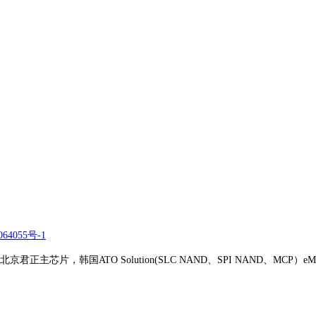
64055号-1
正主芯片，韩国ATO Solution(SLC NAND、SPI NAND、MCP