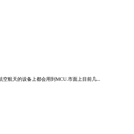
空航天的设备上都会用到MCU.市面上目前几...