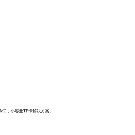
）eMMC，小容量TF卡解决方案。