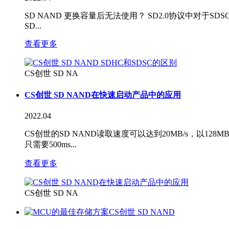
SD NAND 更换容量后无法使用？ SD2.0协议中对于S
SD...
查看更多
CS创世 SD NA
CS创世 SD NAND在快速启动产品中的应用
2022.04
CS创世的SD NAND读取速度可以达到20MB/s，以
只需要500ms...
查看更多
CS创世 SD NA