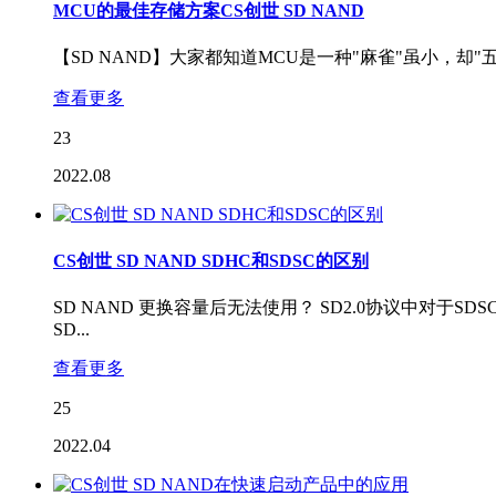
MCU的最佳存储方案CS创世 SD NAND
【SD NAND】大家都知道MCU是一种"麻雀"虽小，却
查看更多
23
2022.08
CS创世 SD NAND SDHC和SDSC的区别
SD NAND 更换容量后无法使用？ SD2.0协议中对于S
SD...
查看更多
25
2022.04