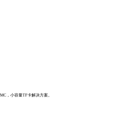
）eMMC，小容量TF卡解决方案。