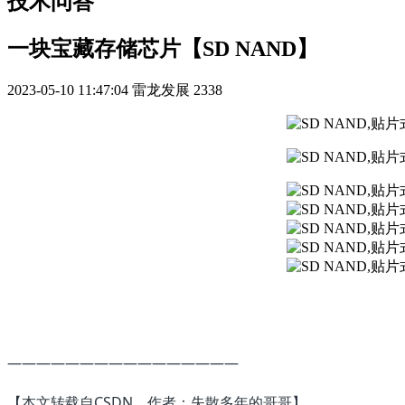
技术问答
一块宝藏存储芯片【SD NAND】
2023-05-10 11:47:04
雷龙发展
2338
————————————————
【本文转载自CSDN，作者：失散多年的哥哥
】