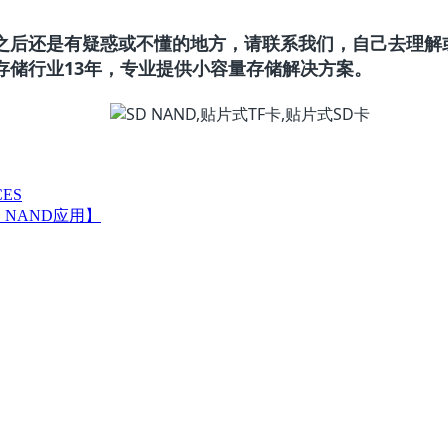
后还是有疑惑或不懂的地方，请联系我们，自己去理解
存储行业13年，专业提供小容量存储解决方案。
ES
D NAND应用】