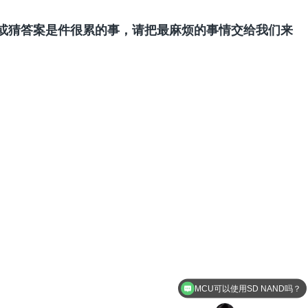
或猜答案是件很累的事，请把最麻烦的事情交给我们来
MCU可以使用SD NAND吗？
一代和二代有什么区别？