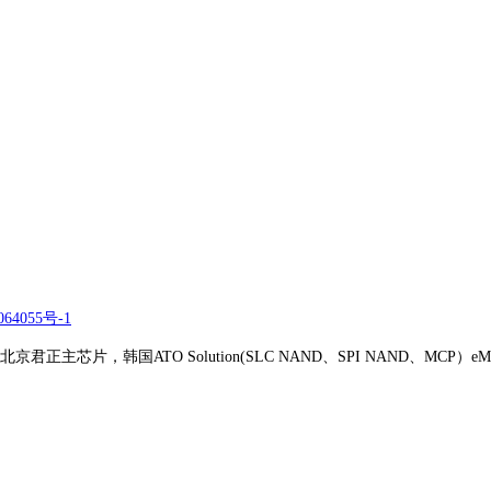
64055号-1
正主芯片，韩国ATO Solution(SLC NAND、SPI NAND、MCP