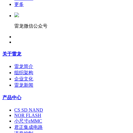
更多
雷龙微信公众号
关于雷龙
雷龙简介
组织架构
企业文化
雷龙新闻
产品中心
CS SD NAND
NOR FLASH
小尺寸eMMC
君正集成电路