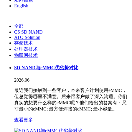
English
全部
CS SD NAND
ATO Solution
存储技术
处理器技术
物联网技术
SD NAND与eMMC优劣势对比
2026.06
最近我们接触到一些客户，本来客户计划使用eMMC，
但总觉得哪里不满意。后来跟客户做了深入沟通。你们
真实的想要什么样的eMMC呢？他们给出的答案有：尺
寸最小的eMMC; 最方便焊接的eMMC; 最小容量...
查看更多