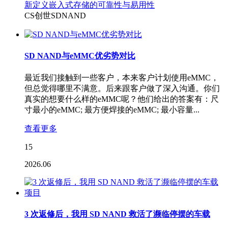
CS创世SDNAND
SD NAND与eMMC优劣势对比
最近我们接触到一些客户，本来客户计划使用eMMC，
但总觉得哪里不满意。后来跟客户做了深入沟通。你们
真实的想要什么样的eMMC呢？他们给出的答案有：尺
寸最小的eMMC; 最方便焊接的eMMC; 最小容量...
查看更多
15
2026.06
3 次返修后，我用 SD NAND 救活了濒临停摆的车载