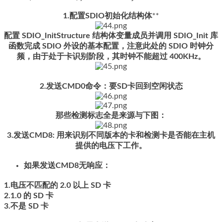
1.配置SDIO初始化结构体
**
配置 SDIO_InitStructure 结构体变量成员并调用 SDIO_Init 库
函数完成 SDIO 外设的基本配置，注意此处的 SDIO 时钟分
频，由于处于卡识别阶段，其时钟不能超过 400KHz。
2.发送CMD0命令：要SD卡回到空闲状态
那些检测标志全是来源与下图：
3.发送CMD8: 用来识别不同版本的卡和检测卡是否能在主机
提供的电压下工作。
如果发送CMD8无响应：
1.电压不匹配的 2.0 以上 SD 卡
2.1.0 的 SD 卡
3.不是 SD 卡