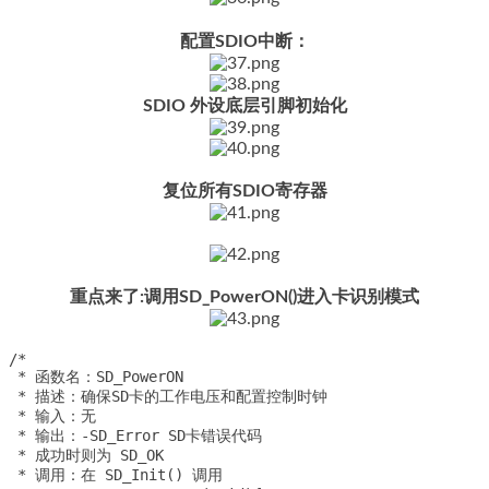
配置SDIO中断：
SDIO 外设底层引脚初始化
复位所有SDIO寄存器
重点来了:调用SD_PowerON()进入卡识别模式
/*

 * 函数名：SD_PowerON

 * 描述：确保SD卡的工作电压和配置控制时钟

 * 输入：无

 * 输出：-SD_Error SD卡错误代码

 * 成功时则为 SD_OK

 * 调用：在 SD_Init() 调用
