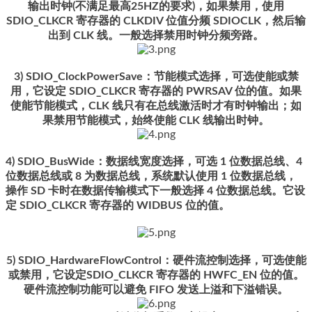
输出时钟(不满足最高25HZ的要求)，如果禁用，使用
SDIO_CLKCR 寄存器的 CLKDIV 位值分频 SDIOCLK，然后输
出到 CLK 线。一般选择禁用时钟分频旁路。
3) SDIO_ClockPowerSave：节能模式选择，可选使能或禁
用，它设定 SDIO_CLKCR 寄存器的 PWRSAV 位的值。如果
使能节能模式，CLK 线只有在总线激活时才有时钟输出；如
果禁用节能模式，始终使能 CLK 线输出时钟。
4) SDIO_BusWide：数据线宽度选择，可选 1 位数据总线、4
位数据总线或 8 为数据总线，系统默认使用 1 位数据总线，
操作 SD 卡时在数据传输模式下一般选择 4 位数据总线。它设
定 SDIO_CLKCR 寄存器的 WIDBUS 位的值。
5) SDIO_HardwareFlowControl：硬件流控制选择，可选使能
或禁用，它设定SDIO_CLKCR 寄存器的 HWFC_EN 位的值。
硬件流控制功能可以避免 FIFO 发送上溢和下溢错误。