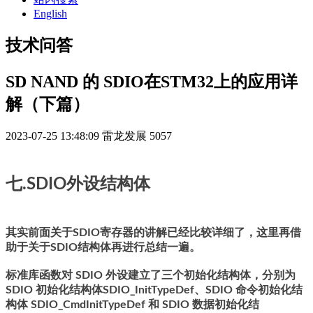
English
技术问答
SD NAND 的 SDIO在STM32上的应用详
解（下篇）
2023-07-25 13:48:09
雷龙发展
5057
七.SDIO外设结构体
其实前面关于SDIO寄存器的讲解已经比较详细了，这里再借
助于关于SDIO结构体再进行总结一遍。
标准库函数对 SDIO 外设建立了三个初始化结构体，分别为
SDIO 初始化结构体SDIO_InitTypeDef、SDIO 命令初始化结
构体 SDIO_CmdInitTypeDef 和 SDIO 数据初始化结