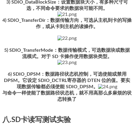
3) SDIO_DataBlockSize：设置数据块大小，有多种尺寸可
选，不同命令要求的数据块可能不同。
4) SDIO_TransferDir：数据传输方向，可选从主机到卡的写操
作，或从卡到主机的读操作。
5) SDIO_TransferMode：数据传输模式，可选数据块或数据
流模式。对于 SD 卡操作使用数据块类型。
6) SDIO_DPSM：数据路径状态机控制，可选使能或禁用
DPSM。它设定 SDIO_DCTRL寄存器的 DTEN 位的值。要实
现数据传输都必须使能 SDIO_DPSM。
与命令一样使能了数据路径状态机，就不用高那么多麻烦的状
态转换了
八.SD卡读写测试实验