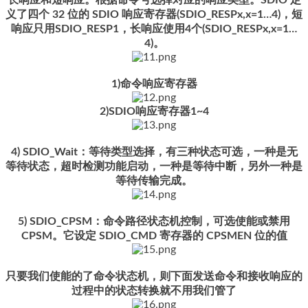
义了四个 32 位的 SDIO 响应寄存器(SDIO_RESPx,x=1…4)，短
响应只用SDIO_RESP1，长响应使用4个(SDIO_RESPx,x=1…
4)。
1)命令响应寄存器
2)SDIO响应寄存器1~4
4) SDIO_Wait：等待类型选择，有三种状态可选，一种是无
等待状态，超时检测功能启动，一种是等待中断，另外一种是
等待传输完成。
5) SDIO_CPSM：命令路径状态机控制，可选使能或禁用
CPSM。它设定 SDIO_CMD 寄存器的 CPSMEN 位的值
只要我们使能的了命令状态机，则下面发送命令和接收响应的
过程中的状态转换就不用我们管了