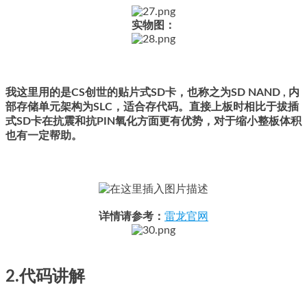
实物图：
我这里用的是CS创世的贴片式SD卡，也称之为SD NAND , 内
部存储单元架构为SLC，适合存代码。直接上板时相比于拔插
式SD卡在抗震和抗PIN氧化方面更有优势，对于缩小整板体积
也有一定帮助。
详情请参考：
雷龙官网
2.代码讲解