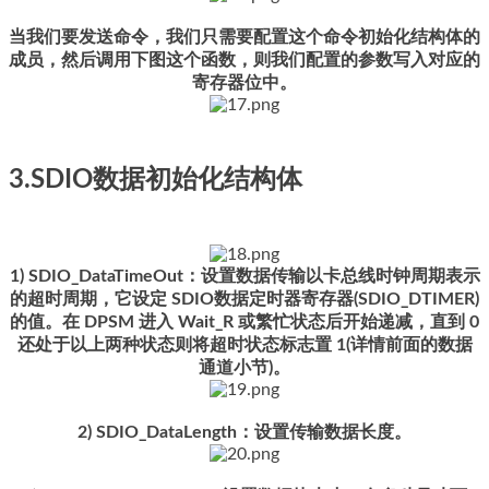
当我们要发送命令，我们只需要配置这个命令初始化结构体的
成员，然后调用下图这个函数，则我们配置的参数写入对应的
寄存器位中。
3.SDIO数据初始化结构体
1) SDIO_DataTimeOut：设置数据传输以卡总线时钟周期表示
的超时周期，它设定 SDIO数据定时器寄存器(SDIO_DTIMER)
的值。在 DPSM 进入 Wait_R 或繁忙状态后开始递减，直到 0
还处于以上两种状态则将超时状态标志置 1(详情前面的数据
通道小节)。
2) SDIO_DataLength：设置传输数据长度。