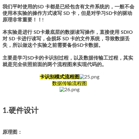
我们平时使用的SD 卡都是已经包含有文件系统的，一般不会
使用本实验的操作方式读写 SD 卡，但是对学习SD卡的驱动
原理非常重要！！!
本实验是进行 SD卡最底层的数据读写操作，直接使用 SDIO
对 SD 卡进行读写，会损坏 SD 卡的文件系统，导致数据丢
失，所以做这个实验之前需要备份SD卡数据。
主要是学习SD卡的卡识别过程，以及数据传输工过程，其实
就是完全依照前面的两个流程图来实现代码的。
卡识别模式流程图
数据传输流程图
1.硬件设计
原理图：