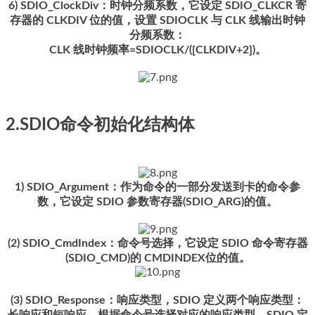
6) SDIO_ClockDiv：时钟分频系数，它设定 SDIO_CLKCR 寄
存器的 CLKDIV 位的值，设置 SDIOCLK 与 CLK 线输出时钟
分频系数：
CLK 线时钟频率=SDIOCLK/([CLKDIV+2])。
2.SDIO命令初始化结构体
1) SDIO_Argument：作为命令的一部分发送到卡的命令参
数，它设定 SDIO 参数寄存器(SDIO_ARG)的值。
(2) SDIO_CmdIndex：命令号选择，它设定 SDIO 命令寄存器
(SDIO_CMD)的 CMDINDEX位的值。
(3) SDIO_Response：响应类型，SDIO 定义两个响应类型：
长响应和短响应。根据命令号选择对应的响应类型。SDIO 定