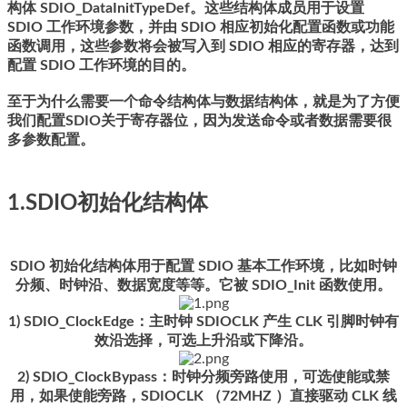
构体 SDIO_DataInitTypeDef。这些结构体成员用于设置
SDIO 工作环境参数，并由 SDIO 相应初始化配置函数或功能
函数调用，这些参数将会被写入到 SDIO 相应的寄存器，达到
配置 SDIO 工作环境的目的。
至于为什么需要一个命令结构体与数据结构体，就是为了方便
我们配置SDIO关于寄存器位，因为发送命令或者数据需要很
多参数配置。
1.SDIO初始化结构体
SDIO 初始化结构体用于配置 SDIO 基本工作环境，比如时钟
分频、时钟沿、数据宽度等等。它被 SDIO_Init 函数使用。
1) SDIO_ClockEdge：主时钟 SDIOCLK 产生 CLK 引脚时钟有
效沿选择，可选上升沿或下降沿。
2) SDIO_ClockBypass：时钟分频旁路使用，可选使能或禁
用，如果使能旁路，SDIOCLK （72MHZ ）直接驱动 CLK 线