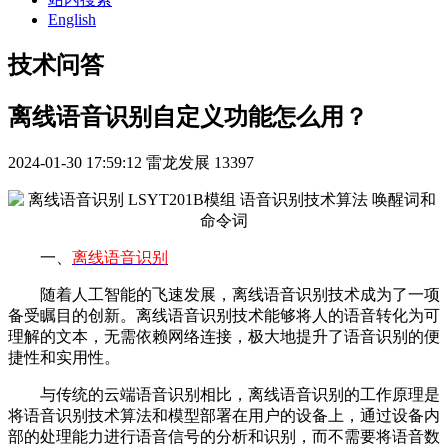
English
技术问答
离线语音识别自定义功能怎么用？
2024-01-30 17:59:12
雷龙发展
13397
一、
离线语音识别
随着人工智能的飞速发展，离线语音识别技术成为了一项
备受瞩目的创新。离线语音识别技术能够将人的语音转化为可
理解的文本，无需依赖网络连接，极大地提升了语音识别的便
捷性和实用性。
与传统的云端语音识别相比，离线语音识别的工作原理是
将语音识别技术算法和模型部署在用户的设备上，通过设备内
部的处理能力进行语音信号的分析和识别，而不需要将语音数