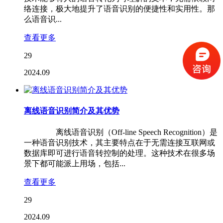
络连接，极大地提升了语音识别的便捷性和实用性。那
么语音识...
查看更多
29
2024.09
离线语音识别简介及其优势
离线语音识别（Off-line Speech Recognition）是
一种语音识别技术，其主要特点在于无需连接互联网或
数据库即可进行语音转控制的处理。这种技术在很多场
景下都可能派上用场，包括...
查看更多
29
2024.09