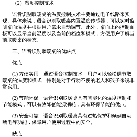
（2）温度控制技术
语音识别取暖桌的温度控制技术主要通过电子线路来实
现。具体来说，语音识别取暖桌内置温度传感器，可以实时监
测桌面温度并根据用户需求自动调节。此外，桌面上的控制面
板可以显示当前温度以及当前的档位和模式，方便用户了解当
前取暖桌的状态。
三、语音识别取暖桌的优缺点
优点
(1) 方便实用：通过语音控制技术，用户可以轻松调节取
暖桌的温度和模式，特别是对于行动不便的老人和孩子来说非
常实用。
(2) 节能环保：语音识别取暖桌具有智能化的温度控制和
节能模式，可以有效降低能源消耗，具有环保节能的优点。
(3) 安全可靠：语音识别取暖桌具有过热保护和倾倒自动
断电等功能，保障用户使用过程中的安全。
缺点