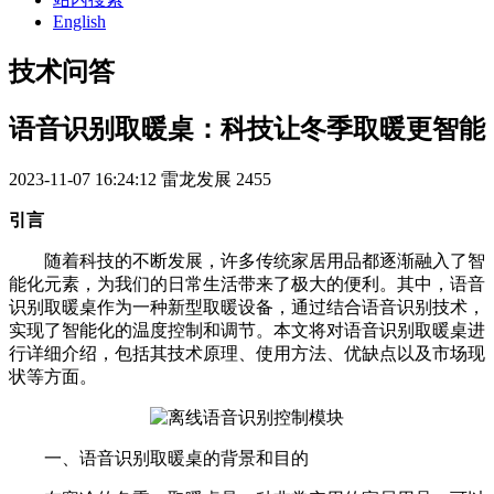
English
技术问答
语音识别取暖桌：科技让冬季取暖更智能
2023-11-07 16:24:12
雷龙发展
2455
引言
随着科技的不断发展，许多传统家居用品都逐渐融入了智
能化元素，为我们的日常生活带来了极大的便利。其中，语音
识别取暖桌作为一种新型取暖设备，通过结合语音识别技术，
实现了智能化的温度控制和调节。本文将对语音识别取暖桌进
行详细介绍，包括其技术原理、使用方法、优缺点以及市场现
状等方面。
一、语音识别取暖桌的背景和目的