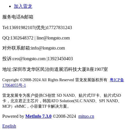
加入雷龙
服务电话&邮箱
Tel:13691982107(优先)17727831243
QQ:1302648372 | line@longsto.com
对外联系邮箱:info@longsto.com
投诉:ceo@longsto.com |13923450403
地址:深圳市龙华区民治街道展滔科技大厦B座1907室
Copyright ©2008-2024 All Rights Reserved
雷龙发展版权所有
粤ICP备
17064055号-1
雷龙发展专为客户提供CS创世 SD NAND、贴片式TF卡、贴片式SD
卡，北京君正主芯片，韩国ATO Solution(SLC NAND、SPI NAND、
MCP）eMMC，小容量TF卡解决方案。
Powered by
MetInfo 7.3.0
©2008-2024
mituo.cn
English