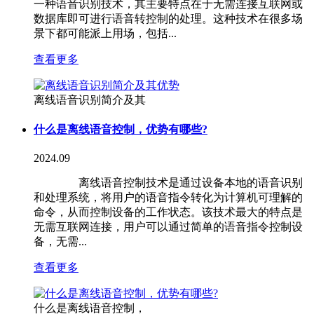
一种语音识别技术，其主要特点在于无需连接互联网或
数据库即可进行语音转控制的处理。这种技术在很多场
景下都可能派上用场，包括...
查看更多
离线语音识别简介及其
什么是离线语音控制，优势有哪些?
2024.09
离线语音控制技术是通过设备本地的语音识别
和处理系统，将用户的语音指令转化为计算机可理解的
命令，从而控制设备的工作状态。该技术最大的特点是
无需互联网连接，用户可以通过简单的语音指令控制设
备，无需...
查看更多
什么是离线语音控制，