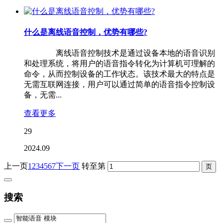
什么是离线语音控制，优势有哪些?
离线语音控制技术是通过设备本地的语音识别
和处理系统，将用户的语音指令转化为计算机可理解的
命令，从而控制设备的工作状态。该技术最大的特点是
无需互联网连接，用户可以通过简单的语音指令控制设
备，无需...
查看更多
29
2024.09
上一页
1
2
3
4
5
6
7
下一页
转至第
搜索