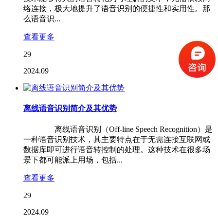
络连接，极大地提升了语音识别的便捷性和实用性。那
么语音识...
查看更多
29
2024.09
离线语音识别简介及其优势
离线语音识别（Off-line Speech Recognition）是
一种语音识别技术，其主要特点在于无需连接互联网或
数据库即可进行语音转控制的处理。这种技术在很多场
景下都可能派上用场，包括...
查看更多
29
2024.09