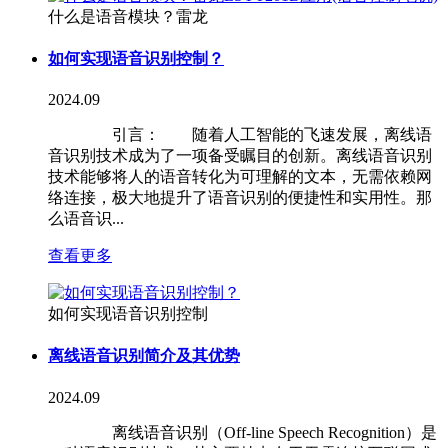
什么是语音模块？雷龙
如何实现语音识别控制？
2024.09
引言： 随着人工智能的飞速发展，离线语
音识别技术成为了一项备受瞩目的创新。离线语音识别
技术能够将人的语音转化为可理解的文本，无需依赖网
络连接，极大地提升了语音识别的便捷性和实用性。那
么语音识...
查看更多
如何实现语音识别控制
离线语音识别简介及其优势
2024.09
离线语音识别（Off-line Speech Recognition）是