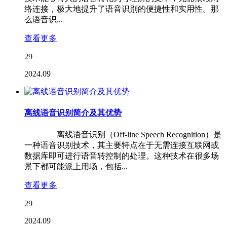
络连接，极大地提升了语音识别的便捷性和实用性。那
么语音识...
查看更多
29
2024.09
离线语音识别简介及其优势
离线语音识别（Off-line Speech Recognition）是
一种语音识别技术，其主要特点在于无需连接互联网或
数据库即可进行语音转控制的处理。这种技术在很多场
景下都可能派上用场，包括...
查看更多
29
2024.09