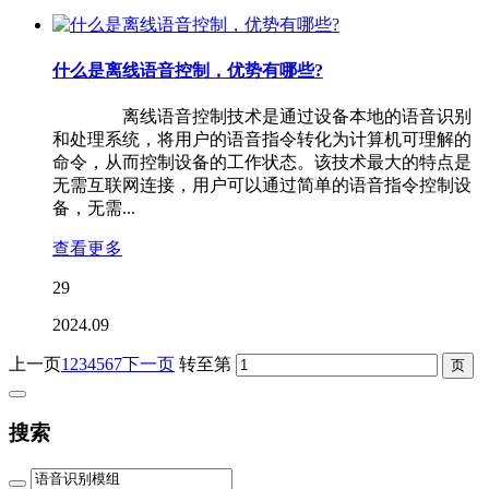
什么是离线语音控制，优势有哪些?
离线语音控制技术是通过设备本地的语音识别
和处理系统，将用户的语音指令转化为计算机可理解的
命令，从而控制设备的工作状态。该技术最大的特点是
无需互联网连接，用户可以通过简单的语音指令控制设
备，无需...
查看更多
29
2024.09
上一页
1
2
3
4
5
6
7
下一页
转至第
搜索