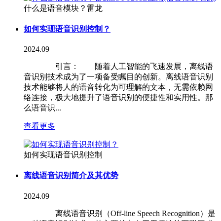
什么是语音模块？雷龙
如何实现语音识别控制？
2024.09
引言： 随着人工智能的飞速发展，离线语
音识别技术成为了一项备受瞩目的创新。离线语音识别
技术能够将人的语音转化为可理解的文本，无需依赖网
络连接，极大地提升了语音识别的便捷性和实用性。那
么语音识...
查看更多
如何实现语音识别控制
离线语音识别简介及其优势
2024.09
离线语音识别（Off-line Speech Recognition）是