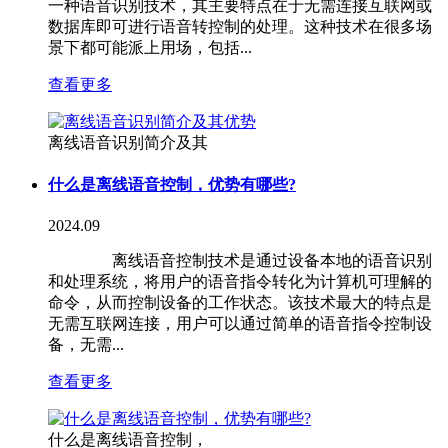
一种语音识别技术，其主要特点在于无需连接互联网或
数据库即可进行语音转控制的处理。这种技术在很多场
景下都可能派上用场，包括...
查看更多
离线语音识别简介及其
什么是离线语音控制，优势有哪些?
2024.09
离线语音控制技术是通过设备本地的语音识别
和处理系统，将用户的语音指令转化为计算机可理解的
命令，从而控制设备的工作状态。该技术最大的特点是
无需互联网连接，用户可以通过简单的语音指令控制设
备，无需...
查看更多
什么是离线语音控制，