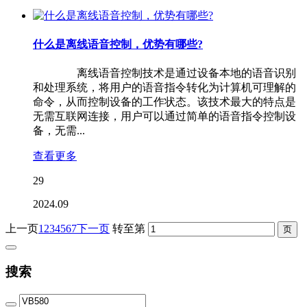
什么是离线语音控制，优势有哪些?
离线语音控制技术是通过设备本地的语音识别
和处理系统，将用户的语音指令转化为计算机可理解的
命令，从而控制设备的工作状态。该技术最大的特点是
无需互联网连接，用户可以通过简单的语音指令控制设
备，无需...
查看更多
29
2024.09
上一页
1
2
3
4
5
6
7
下一页
转至第
搜索