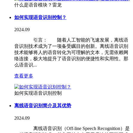
什么是语音模块？雷龙
如何实现语音识别控制？
2024.09
引言： 随着人工智能的飞速发展，离线语
音识别技术成为了一项备受瞩目的创新。离线语音识别
技术能够将人的语音转化为可理解的文本，无需依赖网
络连接，极大地提升了语音识别的便捷性和实用性。那
么语音识...
查看更多
如何实现语音识别控制
离线语音识别简介及其优势
2024.09
离线语音识别（Off-line Speech Recognition）是