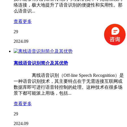
络连接，极大地提升了语音识别的便捷性和实用性。那
么语音识...
查看更多
29
2024.09
离线语音识别简介及其优势
离线语音识别（Off-line Speech Recognition）是
一种语音识别技术，其主要特点在于无需连接互联网或
数据库即可进行语音转控制的处理。这种技术在很多场
景下都可能派上用场，包括...
查看更多
29
2024.09