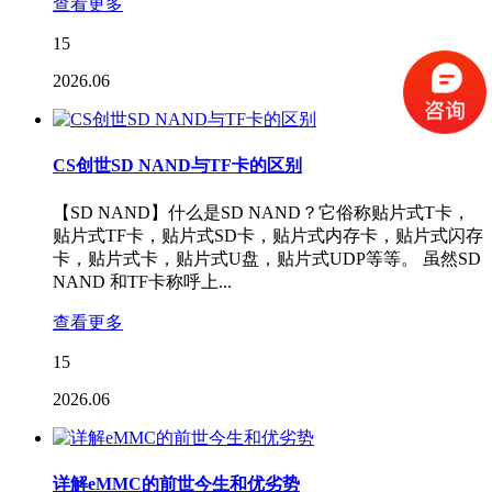
查看更多
15
2026.06
CS创世SD NAND与TF卡的区别
【SD NAND】什么是SD NAND？它俗称贴片式T卡，
贴片式TF卡，贴片式SD卡，贴片式内存卡，贴片式闪存
卡，贴片式卡，贴片式U盘，贴片式UDP等等。 虽然SD
NAND 和TF卡称呼上...
查看更多
15
2026.06
详解eMMC的前世今生和优劣势