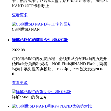
卡，贴片式卡，贴片式U盘，贴片式UDP等等。 虽然SD
NAND 和TF卡称呼上...
查看更多
CS创世SD NAN
详解eMMC的前世今生和优劣势
2022.08
讨论到eMMC的发展历程，必须要从介绍Flash的历史开
始Flash分为两种规格：NOR Flash和NAND Flash，两者
均为非易失性闪存模块。 1988年，Intel首次发出NOR
fl...
查看更多
详解eMMC的前世今