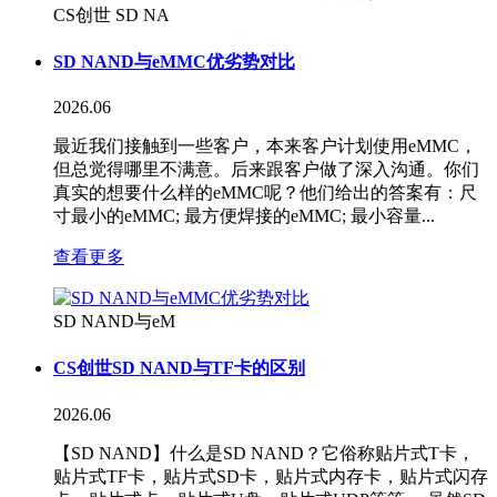
CS创世 SD NA
SD NAND与eMMC优劣势对比
2026.06
最近我们接触到一些客户，本来客户计划使用eMMC，
但总觉得哪里不满意。后来跟客户做了深入沟通。你们
真实的想要什么样的eMMC呢？他们给出的答案有：尺
寸最小的eMMC; 最方便焊接的eMMC; 最小容量...
查看更多
SD NAND与eM
CS创世SD NAND与TF卡的区别
2026.06
【SD NAND】什么是SD NAND？它俗称贴片式T卡，
贴片式TF卡，贴片式SD卡，贴片式内存卡，贴片式闪存