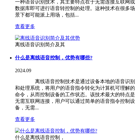
一种语音识别技术，其主要特点在于无需连接互联网或
数据库即可进行语音转控制的处理。这种技术在很多场
景下都可能派上用场，包括...
查看更多
离线语音识别简介及其
什么是离线语音控制，优势有哪些?
2024.09
离线语音控制技术是通过设备本地的语音识别
和处理系统，将用户的语音指令转化为计算机可理解的
命令，从而控制设备的工作状态。该技术最大的特点是
无需互联网连接，用户可以通过简单的语音指令控制设
备，无需...
查看更多
什么是离线语音控制，