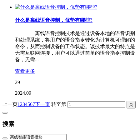
什么是离线语音控制，优势有哪些?
离线语音控制技术是通过设备本地的语音识别
和处理系统，将用户的语音指令转化为计算机可理解的
命令，从而控制设备的工作状态。该技术最大的特点是
无需互联网连接，用户可以通过简单的语音指令控制设
备，无需...
查看更多
29
2024.09
上一页
1
2
3
4
5
6
7
下一页
转至第
搜索