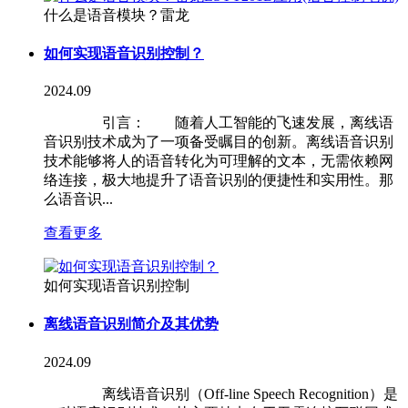
什么是语音模块？雷龙
如何实现语音识别控制？
2024.09
引言： 随着人工智能的飞速发展，离线语
音识别技术成为了一项备受瞩目的创新。离线语音识别
技术能够将人的语音转化为可理解的文本，无需依赖网
络连接，极大地提升了语音识别的便捷性和实用性。那
么语音识...
查看更多
如何实现语音识别控制
离线语音识别简介及其优势
2024.09
离线语音识别（Off-line Speech Recognition）是