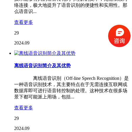
络连接，极大地提升了语音识别的便捷性和实用性。那
么语音识...
查看更多
29
2024.09
离线语音识别简介及其优势
离线语音识别（Off-line Speech Recognition）是
一种语音识别技术，其主要特点在于无需连接互联网或
数据库即可进行语音转控制的处理。这种技术在很多场
景下都可能派上用场，包括...
查看更多
29
2024.09