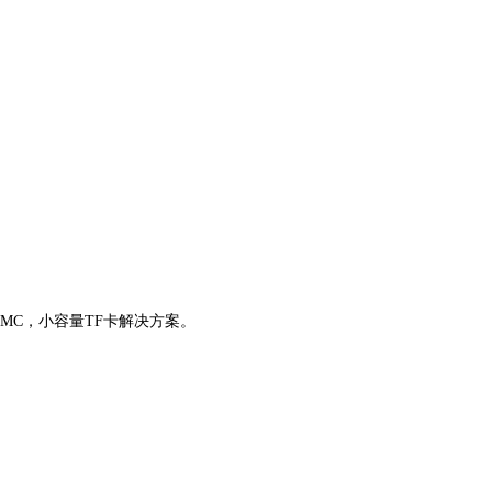
）eMMC，小容量TF卡解决方案。