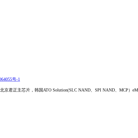
64055号-1
正主芯片，韩国ATO Solution(SLC NAND、SPI NAND、MCP