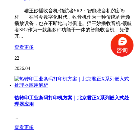
猫王妙播收音机·领航者SR2：智能收音机的新标
杆 在当今数字化时代，收音机作为一种传统的音频
播放设备，也在不断地与时俱进。猫王妙播收音机·领航
者SR2作为一款集多种功能于一体的智能收音机，凭借
其...
查看更多
22
2026.04
热转印工业条码打印机方案｜北京君正X系列嵌入式处
理器应用
...
查看更多