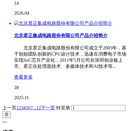
14
2026.04
北京君正集成电路股份有限公司产品介绍简介
北京君正集成电路股份有限公司成立于2005年，基
于创始团队创新的CPU设计技术，迅速在消费电子市场
实现SoC芯片产业化，2011年5月公司在深圳创业板上
市。君正在处理器技术、多媒体技术和AI技术等...
查看更多
28
2025.11
上一页
1
2
3
4
5
6
7
...12
下一页
转至第