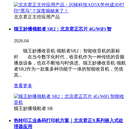
北京君正主控应用产品
猫王妙播领航者 SR2：北京君正芯片 4G/WiFi 智
2026.04
猫王妙播收音机·领航者SR2：智能收音机的新标
杆 在当今数字化时代，收音机作为一种传统的音频
播放设备，也在不断地与时俱进。猫王妙播收音机·领航
者SR2作为一款集多种功能于一体的智能收音机，凭借
其...
查看更多
猫王妙播领航者 SR
热转印工业条码打印机方案｜北京君正X系列嵌入式处
理器应用