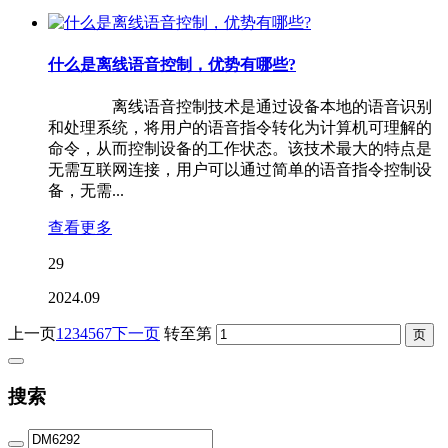
什么是离线语音控制，优势有哪些?
离线语音控制技术是通过设备本地的语音识别
和处理系统，将用户的语音指令转化为计算机可理解的
命令，从而控制设备的工作状态。该技术最大的特点是
无需互联网连接，用户可以通过简单的语音指令控制设
备，无需...
查看更多
29
2024.09
上一页
1
2
3
4
5
6
7
下一页
转至第
搜索