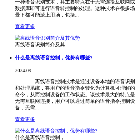
一种语音识别技术，其主要特点在于无需连接互联网或
数据库即可进行语音转控制的处理。这种技术在很多场
景下都可能派上用场，包括...
查看更多
离线语音识别简介及其
什么是离线语音控制，优势有哪些?
2024.09
离线语音控制技术是通过设备本地的语音识别
和处理系统，将用户的语音指令转化为计算机可理解的
命令，从而控制设备的工作状态。该技术最大的特点是
无需互联网连接，用户可以通过简单的语音指令控制设
备，无需...
查看更多
什么是离线语音控制，