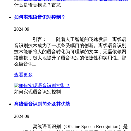
什么是语音模块？雷龙
如何实现语音识别控制？
2024.09
引言： 随着人工智能的飞速发展，离线语
音识别技术成为了一项备受瞩目的创新。离线语音识别
技术能够将人的语音转化为可理解的文本，无需依赖网
络连接，极大地提升了语音识别的便捷性和实用性。那
么语音识...
查看更多
如何实现语音识别控制
离线语音识别简介及其优势
2024.09
离线语音识别（Off-line Speech Recognition）是