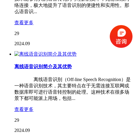
络连接，极大地提升了语音识别的便捷性和实用性。那
么语音识...
查看更多
29
2024.09
离线语音识别简介及其优势
离线语音识别（Off-line Speech Recognition）是
一种语音识别技术，其主要特点在于无需连接互联网或
数据库即可进行语音转控制的处理。这种技术在很多场
景下都可能派上用场，包括...
查看更多
29
2024.09