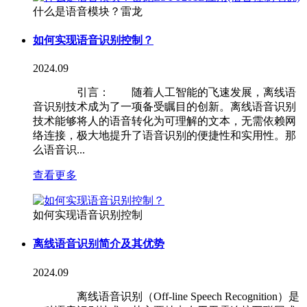
什么是语音模块？雷龙
如何实现语音识别控制？
2024.09
引言： 随着人工智能的飞速发展，离线语
音识别技术成为了一项备受瞩目的创新。离线语音识别
技术能够将人的语音转化为可理解的文本，无需依赖网
络连接，极大地提升了语音识别的便捷性和实用性。那
么语音识...
查看更多
如何实现语音识别控制
离线语音识别简介及其优势
2024.09
离线语音识别（Off-line Speech Recognition）是