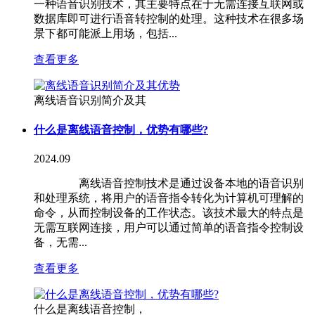
一种语音识别技术，其主要特点在于无需连接互联网或
数据库即可进行语音转控制的处理。这种技术在很多场
景下都可能派上用场，包括...
查看更多
离线语音识别简介及其
什么是离线语音控制，优势有哪些?
2024.09
离线语音控制技术是通过设备本地的语音识别
和处理系统，将用户的语音指令转化为计算机可理解的
命令，从而控制设备的工作状态。该技术最大的特点是
无需互联网连接，用户可以通过简单的语音指令控制设
备，无需...
查看更多
什么是离线语音控制，