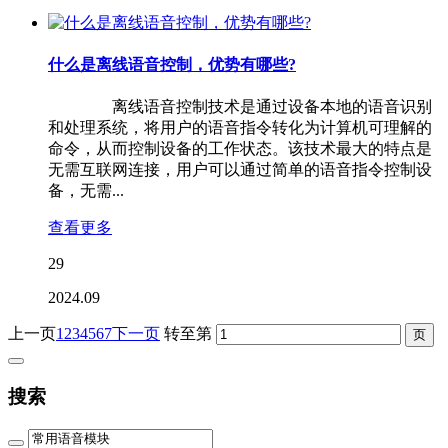
什么是离线语音控制，优势有哪些?
离线语音控制技术是通过设备本地的语音识别
和处理系统，将用户的语音指令转化为计算机可理解的
命令，从而控制设备的工作状态。该技术最大的特点是
无需互联网连接，用户可以通过简单的语音指令控制设
备，无需...
查看更多
29
2024.09
上一页
1
2
3
4
5
6
7
下一页
转至第
搜索