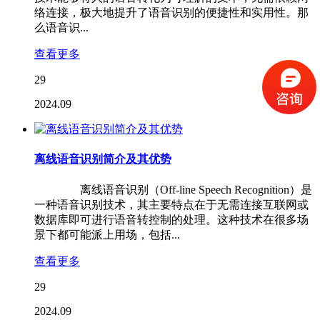
络连接，极大地提升了语音识别的便捷性和实用性。那
么语音识...
查看更多
29
2024.09
离线语音识别简介及其优势
离线语音识别（Off-line Speech Recognition）是
一种语音识别技术，其主要特点在于无需连接互联网或
数据库即可进行语音转控制的处理。这种技术在很多场
景下都可能派上用场，包括...
查看更多
29
2024.09