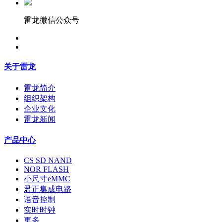
雷龙微信公众号
关于雷龙
雷龙简介
组织架构
企业文化
雷龙新闻
产品中心
CS SD NAND
NOR FLASH
小尺寸eMMC
君正集成电路
语音控制
实时时钟
更多