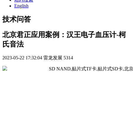
English
技术问答
北京君正应用案例：汉王电子血压计-柯
氏音法
2023-05-22 17:32:04
雷龙发展
5314