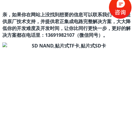
亲，如果你在网站上没找到想要的信息可以联系我们，我们提
供原厂技术支持，并提供君正集成电路完整解决方案，大大降
低你的开发难度及开发时间，让你比同行更快一步，更好的解
决方案都在电话里：13691982107（微信同号）。