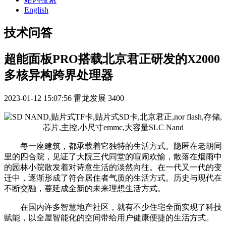
English
技术问答
超能面板PRO搭载北京君正研发的X2000
多核异构跨界处理器
2023-01-12 15:07:56
雷龙发展
3400
每一座建筑，都承载着它独特的生活方式。隐匿在老胡同
里的四合院，见证了大院三代同堂的喧闹欢愉，散落在烟雨中
的园林小院散发着对诗意生活的淡然向往。在一代又一代的变
迁中，逐渐形成了符合居住者气质的生活方式。历史与现代在
不断交融，蔓延成全新的未来理想生活方式。
在国内许多智慧地产社区，就有不少住宅全面实现了科技
赋能，以全屋智能化的空间带给用户健康便捷的生活方式。