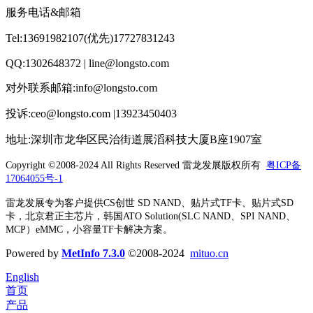
服务电话&邮箱
Tel:13691982107(优先)17727831243
QQ:1302648372 | line@longsto.com
对外联系邮箱:info@longsto.com
投诉:ceo@longsto.com |13923450403
地址:深圳市龙华区民治街道展滔科技大厦B座1907室
Copyright ©2008-2024 All Rights Reserved
雷龙发展版权所有
粤ICP备
17064055号-1
雷龙发展专为客户提供CS创世 SD NAND、贴片式TF卡、贴片式SD
卡，北京君正主芯片，韩国ATO Solution(SLC NAND、SPI NAND、
MCP）eMMC，小容量TF卡解决方案。
Powered by
MetInfo 7.3.0
©2008-2024
mituo.cn
English
首页
产品