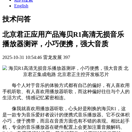
English
技术问答
北京君正应用产品海贝R1高清无损音乐
播放器测评，小巧便携，强大音质
2025-10-31 10:54:46
雷龙发展
397
每个人对于音乐的体验方式都有自己的偏好，有人喜欢用
手机听歌、有人喜欢用播放器听歌，而这种偏好往往与个人的
生活方式、情感记忆紧密相连。
像我就喜欢用播放器听歌，心头好是刚换的海贝R1，这
是一款专为音乐爱好者设计的便携式音乐播放器。它不仅体积
小巧，便于携带，而且在音质方面也有不错的表现。相比起手
机，专业的音乐播放器在硬件配置上会更加注重音频解码、