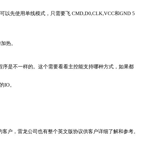
可以先使用单线模式，只需要飞 CMD,D0,CLK,VCC和GND 5
匀加热。
动程序是不一样的。这个需要看看主控能支持哪种方式，如果都
的IO。
客户，雷龙公司也有整个英文版协议供客户详细了解和参考。