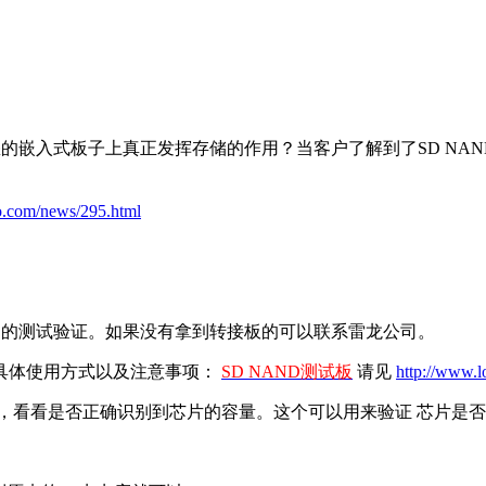
的嵌入式板子上真正发挥存储的作用？当客户了解到了SD NA
o.com/news/295.html
户的测试验证。如果没有拿到转接板的可以联系雷龙公司。
体使用方式以及注意事项：
SD NAND测试板
请见
http://www.l
看看是否正确识别到芯片的容量。这个可以用来验证 芯片是否