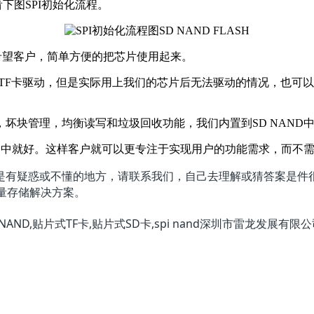
下图SPI初始化流程。
希望客户，简单方便的把芯片使用起来。
F卡驱动，但是实际用上我们的芯片后无法驱动的情况，也可以
坏块管理，均衡读写和垃圾回收功能，我们内置到SD NAND
品中就好。这样客户就可以更专注于实现用户的功能需求，而不
有疑惑或不懂的地方，请联系我们，自己去理解或猜答案是件很
量存储解决方案。