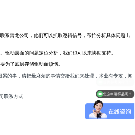
联系雷龙公司，他们可以抓取逻辑信号，帮忙分析具体问题出
中。驱动层面的问题定位分析，我们也可以来协助支持。
需要为了底层存储驱动而烦恼。
累的事，请把最麻烦的事情交给我们来处理，术业有专攻，闻
怎么申请样品呢？