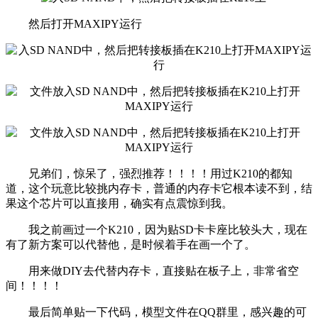
然后打开MAXIPY运行
兄弟们，惊呆了，强烈推荐！！！！用过K210的都知
道，这个玩意比较挑内存卡，普通的内存卡它根本读不到，结
果这个芯片可以直接用，确实有点震惊到我。
我之前画过一个K210，因为贴SD卡卡座比较头大，现在
有了新方案可以代替他，是时候着手在画一个了。
用来做DIY去代替内存卡，直接贴在板子上，非常省空
间！！！！
最后简单贴一下代码，模型文件在QQ群里，感兴趣的可