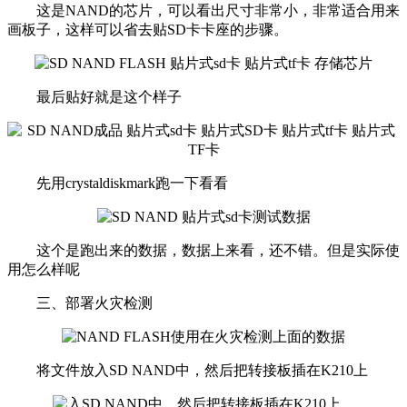
这是NAND的芯片，可以看出尺寸非常小，非常适合用来
画板子，这样可以省去贴SD卡卡座的步骤。
最后贴好就是这个样子
先用crystaldiskmark跑一下看看
这个是跑出来的数据，数据上来看，还不错。但是实际使
用怎么样呢
三、部署火灾检测
将文件放入SD NAND中，然后把转接板插在K210上