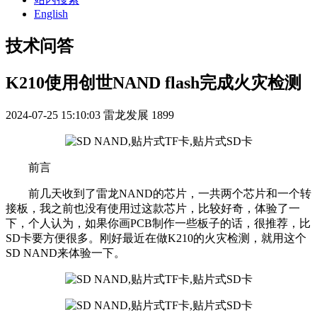
English
技术问答
K210使用创世NAND flash完成火灾检测
2024-07-25 15:10:03
雷龙发展
1899
前言
前几天收到了雷龙NAND的芯片，一共两个芯片和一个转
接板，我之前也没有使用过这款芯片，比较好奇，体验了一
下，个人认为，如果你画PCB制作一些板子的话，很推荐，比
SD卡要方便很多。刚好最近在做K210的火灾检测，就用这个
SD NAND来体验一下。