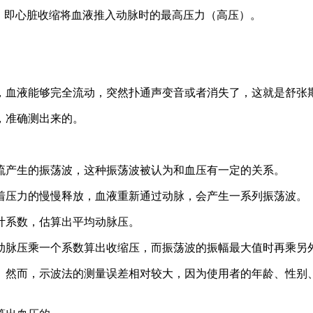
即心脏收缩将血液推入动脉时的最高压力（高压）。
血液能够完全流动，突然扑通声变音或者消失了，这就是舒张期
，准确测出来的。
产生的振荡波，这种振荡波被认为和血压有一定的关系。
压力的慢慢释放，血液重新通过动脉，会产生一系列振荡波。
系数，估算出平均动脉压。
脉压乘一个系数算出收缩压，而振荡波的振幅最大值时再乘另
然而，示波法的测量误差相对较大，因为使用者的年龄、性别、