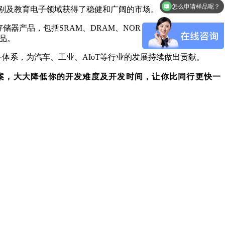
怎么申请样品呢？
别及教育电子领域获得了稳健和广阔的市场。
产品，包括SRAM、DRAM、NOR Flash、2D NAND
产品。
体系，为汽车、工业、AIoT等行业的发展持续做出贡献。
案，大大降低你的开发难度及开发时间，让你比同行更快一