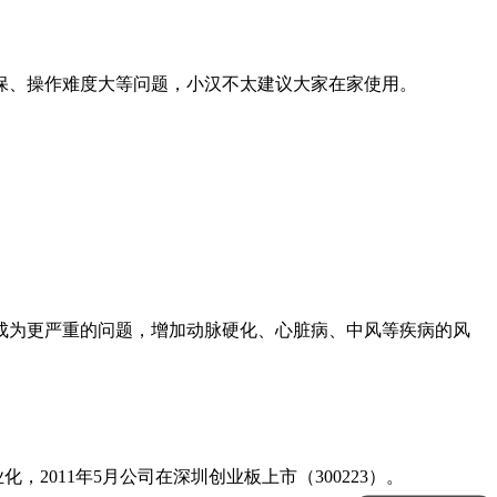
、操作难度大等问题，小汉不太建议大家在家使用。
为更严重的问题，增加动脉硬化、心脏病、中风等疾病的风
2011年5月公司在深圳创业板上市（300223）。