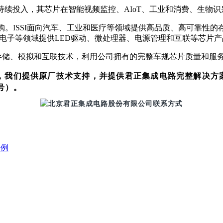
续投入，其芯片在智能视频监控、AIoT、工业和消费、生物识
收购。ISSI面向汽车、工业和医疗等领域提供高品质、高可靠性的存储器
电和消费电子等领域提供LED驱动、微处理器、电源管理和互联等芯片
储、模拟和互联技术，利用公司拥有的完整车规芯片质量和服务
，我们提供原厂技术支持，并提供君正集成电路完整解决方
号）。
案例