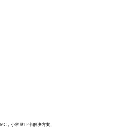
）eMMC，小容量TF卡解决方案。