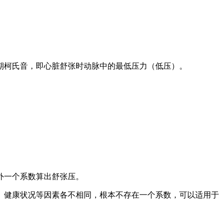
柯氏音，即心脏舒张时动脉中的最低压力（低压）。
外一个系数算出舒张压。
健康状况等因素各不相同，根本不存在一个系数，可以适用于