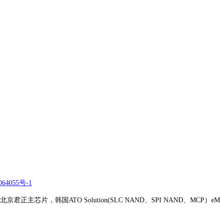
64055号-1
正主芯片，韩国ATO Solution(SLC NAND、SPI NAND、MCP