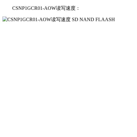
CSNP1GCR01-AOW读写速度：