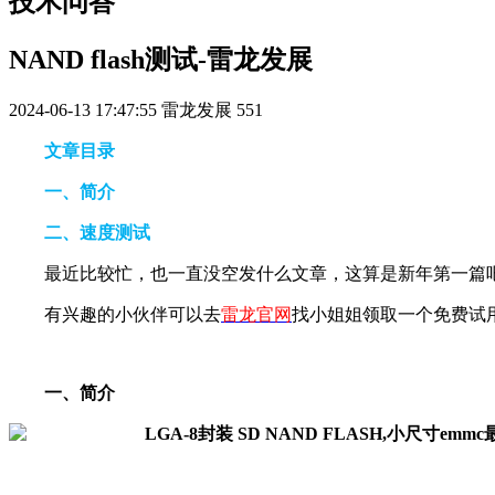
技术问答
NAND flash测试-雷龙发展
2024-06-13 17:47:55
雷龙发展
551
文章目录
一、简介
二、速度测试
最近比较忙，也一直没空发什么文章，这算是新年第一篇吧，正
有兴趣的小伙伴可以去
雷龙官网
找小姐姐领取一个免费试
一、简介