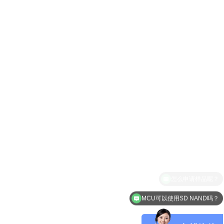
MCU可以使用SD NAND吗？