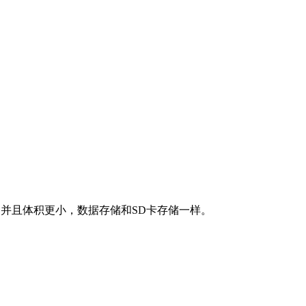
并且体积更小，数据存储和SD卡存储一样。