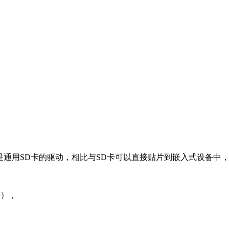
通用SD卡的驱动，相比与SD卡可以直接贴片到嵌入式设备中，
卡），