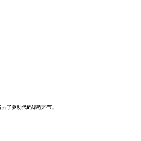
省去了驱动代码编程环节。