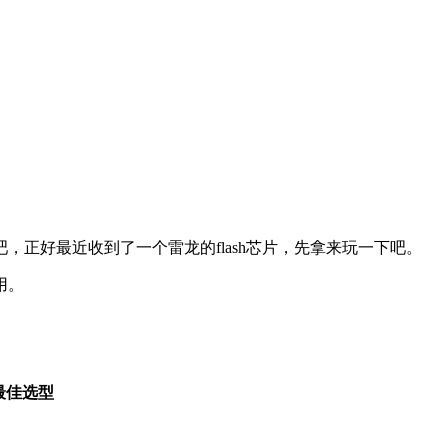
好最近收到了一个雷龙的flash芯片，先拿来玩一下吧。
用。