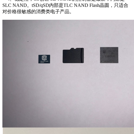
SLC NAND。tSD/qSD内部是TLC NAND Flash晶圆，只适合
对价格很敏感的消费类电子产品。