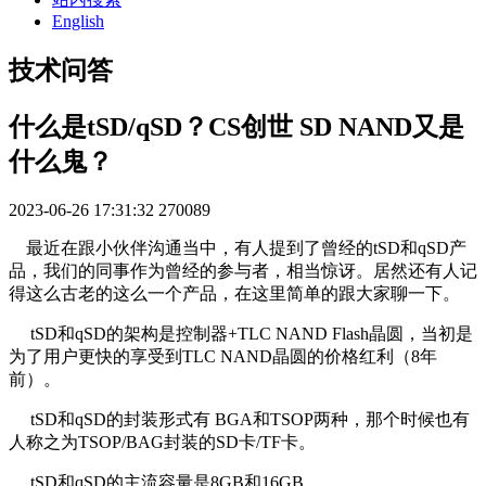
English
技术问答
什么是tSD/qSD？CS创世 SD NAND又是
什么鬼？
2023-06-26 17:31:32
270089
最近在跟小伙伴沟通当中，有人提到了曾经的tSD和qSD产
品，我们的同事作为曾经的参与者，相当惊讶。居然还有人记
得这么古老的这么一个产品，在这里简单的跟大家聊一下。
tSD和qSD的架构是控制器+TLC NAND Flash晶圆，当初是
为了用户更快的享受到TLC NAND晶圆的价格红利（8年
前）。
tSD和qSD的封装形式有 BGA和TSOP两种，那个时候也有
人称之为TSOP/BAG封装的SD卡/TF卡。
tSD和qSD的主流容量是8GB和16GB。