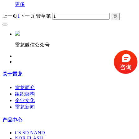
更多
上一页
1
下一页
转至第
雷龙微信公众号
关于雷龙
雷龙简介
组织架构
企业文化
雷龙新闻
产品中心
CS SD NAND
NOR FLASH