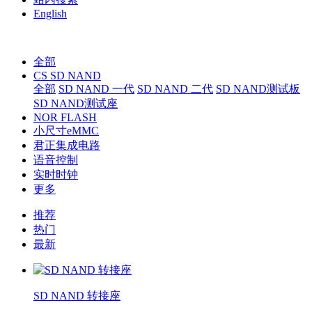
English
全部
CS SD NAND
全部
SD NAND 一代
SD NAND 二代
SD NAND测试板
SD NAND测试座
NOR FLASH
小尺寸eMMC
君正集成电路
语音控制
实时时钟
更多
推荐
热门
最新
SD NAND 转接座