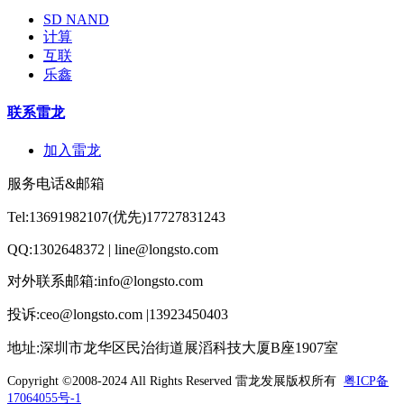
SD NAND
计算
互联
乐鑫
联系雷龙
加入雷龙
服务电话&邮箱
Tel:13691982107(优先)17727831243
QQ:1302648372 | line@longsto.com
对外联系邮箱:info@longsto.com
投诉:ceo@longsto.com |13923450403
地址:深圳市龙华区民治街道展滔科技大厦B座1907室
Copyright ©2008-2024 All Rights Reserved
雷龙发展版权所有
粤ICP备
17064055号-1