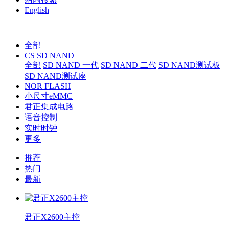
English
全部
CS SD NAND
全部
SD NAND 一代
SD NAND 二代
SD NAND测试板
SD NAND测试座
NOR FLASH
小尺寸eMMC
君正集成电路
语音控制
实时时钟
更多
推荐
热门
最新
君正X2600主控