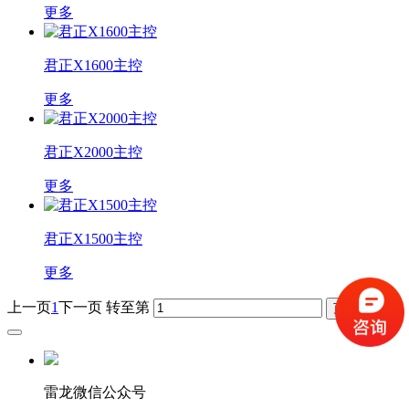
更多
君正X1600主控
更多
君正X2000主控
更多
君正X1500主控
更多
上一页
1
下一页
转至第
雷龙微信公众号