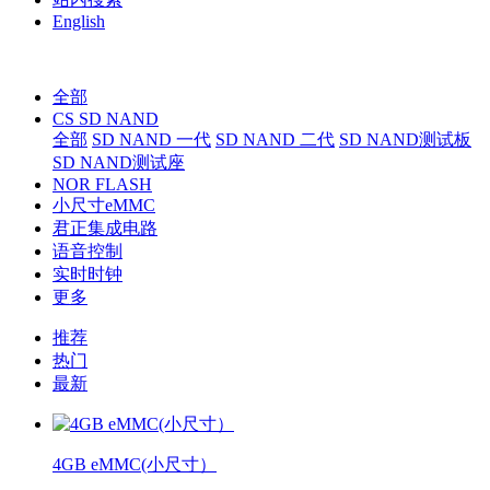
English
全部
CS SD NAND
全部
SD NAND 一代
SD NAND 二代
SD NAND测试板
SD NAND测试座
NOR FLASH
小尺寸eMMC
君正集成电路
语音控制
实时时钟
更多
推荐
热门
最新
4GB eMMC(小尺寸）