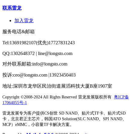
联系雷龙
加入雷龙
服务电话&邮箱
Tel:13691982107(优先)17727831243
QQ:1302648372 | line@longsto.com
对外联系邮箱:info@longsto.com
投诉:ceo@longsto.com |13923450403
地址:深圳市龙华区民治街道展滔科技大厦B座1907室
Copyright ©2008-2024 All Rights Reserved
雷龙发展版权所有
粤ICP备
17064055号-1
雷龙发展专为客户提供CS创世 SD NAND、贴片式TF卡、贴片式SD
卡，北京君正主芯片，韩国ATO Solution(SLC NAND、SPI NAND、
MCP）eMMC，小容量TF卡解决方案。