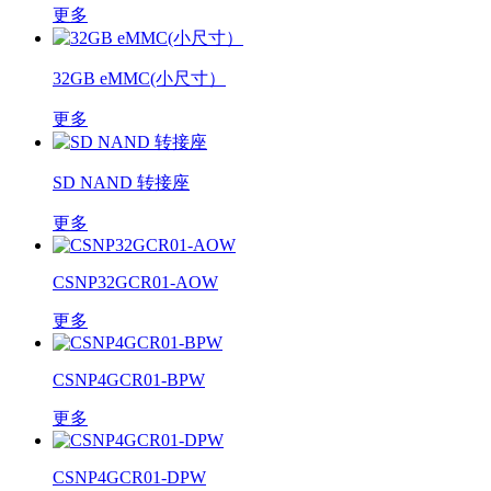
更多
32GB eMMC(小尺寸）
更多
SD NAND 转接座
更多
CSNP32GCR01-AOW
更多
CSNP4GCR01-BPW
更多
CSNP4GCR01-DPW