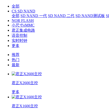
全部
CS SD NAND
全部
SD NAND 一代
SD NAND 二代
SD NAND测试板
S
NOR FLASH
小尺寸eMMC
君正集成电路
语音控制
实时时钟
更多
推荐
热门
最新
君正X2600主控
更多
君正X1600主控