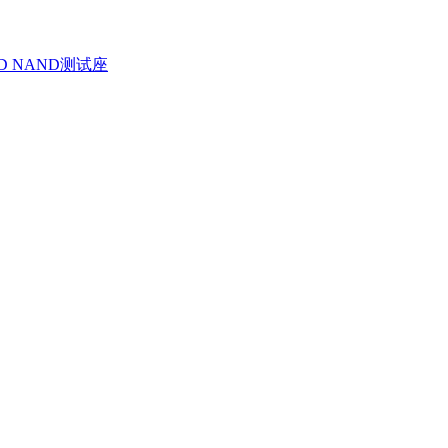
D NAND测试座