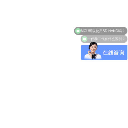
MCU可以使用SD NAND吗？
一代和二代有什么区别？