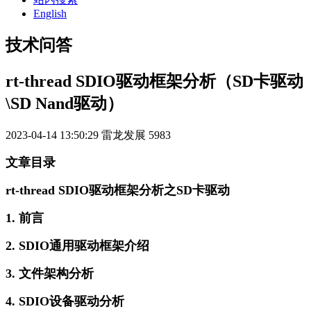
English
技术问答
rt-thread SDIO驱动框架分析（SD卡驱动
\SD Nand驱动）
2023-04-14 13:50:29
雷龙发展
5983
文章目录
rt-thread SDIO驱动框架分析之SD卡驱动
1. 前言
2. SDIO通用驱动框架介绍
3. 文件架构分析
4. SDIO设备驱动分析