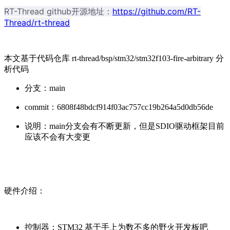
RT-Thread github开源地址：
https://github.com/RT-
Thread/rt-thread
本文基于代码仓库 rt-thread/bsp/stm32/stm32f103-fire-arbitrary 分
析代码
分支：main
commit：6808f48bdcf914f03ac757cc19b264a5d0db56de
说明：main分支会有不断更新，但是SDIO驱动框架目前
应该不会有大变更
硬件介绍：
控制器：STM32 基于手上为数不多的野火开发板吧