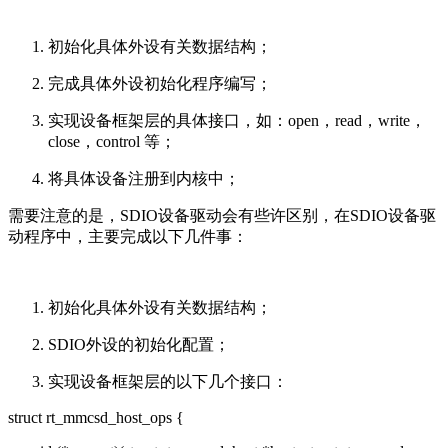
初始化具体外设有关数据结构；
完成具体外设初始化程序编写；
实现设备框架层的具体接口，如：open，read，write，
close，control 等；
将具体设备注册到内核中；
需要注意的是，SDIO设备驱动会有些许区别，在SDIO设备驱
动程序中，主要完成以下几件事：
初始化具体外设有关数据结构；
SDIO外设的初始化配置；
实现设备框架层的以下几个接口：
struct rt_mmcsd_host_ops {