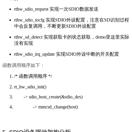
rthw_sdio_request 实现一次SDIO数据发送
rthw_sdio_iocfg 实现SDIO外设配置，注意在SD识别过程
中会反复调用，不断更新SDIO外设配置
rthw_sd_detect 实现获取卡的状态获取，demo里这里实际
没有实现
rthw_sdio_irq_update 实现SDIO外设中断的开关配置
函数调用顺序如下：
/* 函数调用顺序 */
rt_hw_sdio_init()
-> sdio_host_create(&sdio_des)
-> mmcsd_change(host)