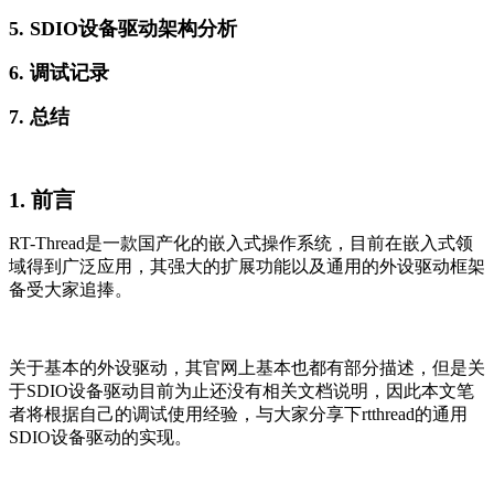
5. SDIO设备驱动架构分析
6. 调试记录
7. 总结
1. 前言
RT-Thread是一款国产化的嵌入式操作系统，目前在嵌入式领
域得到广泛应用，其强大的扩展功能以及通用的外设驱动框架
备受大家追捧。
关于基本的外设驱动，其官网上基本也都有部分描述，但是关
于SDIO设备驱动目前为止还没有相关文档说明，因此本文笔
者将根据自己的调试使用经验，与大家分享下rtthread的通用
SDIO设备驱动的实现。