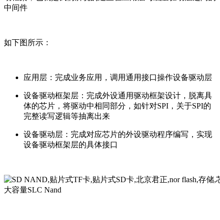
中间件
如下图所示：
应用层：完成业务应用，调用通用接口操作设备驱动层
设备驱动框架层：完成外设通用驱动框架设计，脱离具
体的芯片，将驱动中相同部分，如针对SPI，关于SPI的
完整读写逻辑等抽离出来
设备驱动层：完成对应芯片的外设驱动程序编写，实现
设备驱动框架层的具体接口