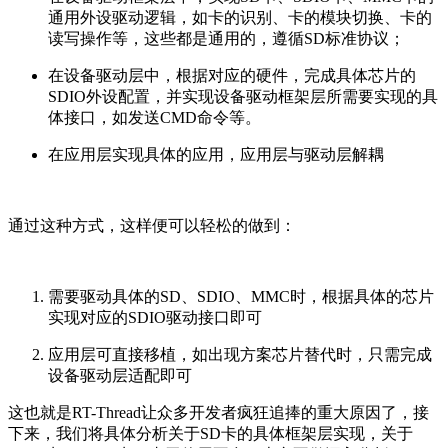
通用外设驱动逻辑，如卡的识别、卡的模块切换、卡的
读写操作等，这些都是通用的，遵循SD标准协议；
在设备驱动层中，根据对应的硬件，完成具体芯片的
SDIO外设配置，并实现设备驱动框架层所需要实现的具
体接口，如发送CMD命令等。
在应用层实现具体的应用，应用层与驱动层解耦
通过这种方式，这样便可以轻松的做到：
需要驱动具体的SD、SDIO、MMC时，根据具体的芯片
实现对应的SDIO驱动接口即可
应用层可直接移植，如出现方案芯片替代时，只需完成
设备驱动层适配即可
这也就是RT-Thread让众多开发者疯狂追捧的重大原因了，接
下来，我们将具体分析关于SD卡的具体框架层实现，关于