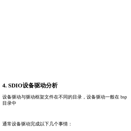
4. SDIO设备驱动分析
设备驱动与驱动框架文件在不同的目录，设备驱动一般在 bsp
目录中
通常设备驱动完成以下几个事情：