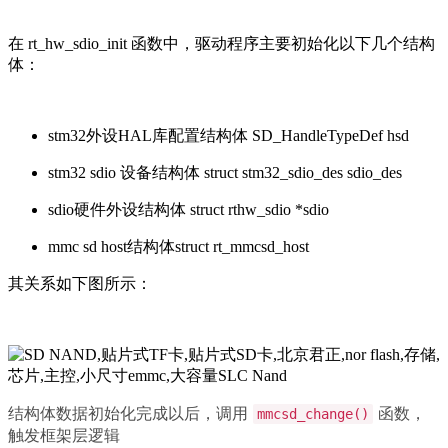
在 rt_hw_sdio_init 函数中，驱动程序主要初始化以下几个结构
体：
stm32外设HAL库配置结构体 SD_HandleTypeDef hsd
stm32 sdio 设备结构体 struct stm32_sdio_des sdio_des
sdio硬件外设结构体 struct rthw_sdio *sdio
mmc sd host结构体struct rt_mmcsd_host
其关系如下图所示：
结构体数据初始化完成以后，调用
函数，
mmcsd_change()
触发框架层逻辑