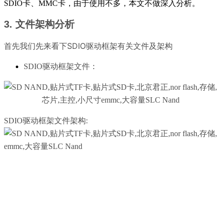
SDIO卡、MMC卡，由于使用不多，本文不做深入分析。
3. 文件架构分析
首先我们先来看下SDIO驱动框架有关文件及架构
SDIO驱动框架文件：
SDIO驱动框架文件架构: