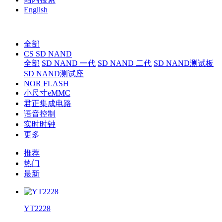
English
全部
CS SD NAND
全部
SD NAND 一代
SD NAND 二代
SD NAND测试板
SD NAND测试座
NOR FLASH
小尺寸eMMC
君正集成电路
语音控制
实时时钟
更多
推荐
热门
最新
YT2228