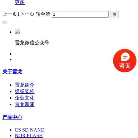
更多
上一页
1
下一页
转至第
雷龙微信公众号
关于雷龙
雷龙简介
组织架构
企业文化
雷龙新闻
产品中心
CS SD NAND
NOR FLASH