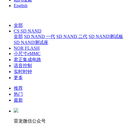
English
全部
CS SD NAND
全部
SD NAND 一代
SD NAND 二代
SD NAND测试板
SD NAND测试座
NOR FLASH
小尺寸eMMC
君正集成电路
语音控制
实时时钟
更多
推荐
热门
最新
雷龙微信公众号