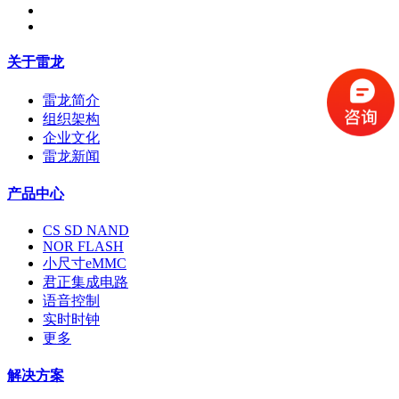
关于雷龙
雷龙简介
组织架构
企业文化
雷龙新闻
产品中心
CS SD NAND
NOR FLASH
小尺寸eMMC
君正集成电路
语音控制
实时时钟
更多
解决方案