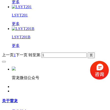
更多
LSYT201
更多
LSYT201B
更多
上一页
1
下一页
转至第
雷龙微信公众号
关于雷龙