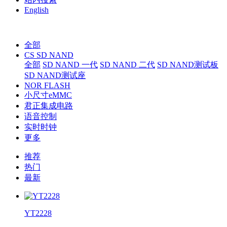
English
全部
CS SD NAND
全部
SD NAND 一代
SD NAND 二代
SD NAND测试板
SD NAND测试座
NOR FLASH
小尺寸eMMC
君正集成电路
语音控制
实时时钟
更多
推荐
热门
最新
YT2228