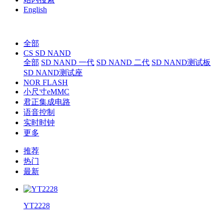
English
全部
CS SD NAND
全部
SD NAND 一代
SD NAND 二代
SD NAND测试板
SD NAND测试座
NOR FLASH
小尺寸eMMC
君正集成电路
语音控制
实时时钟
更多
推荐
热门
最新
YT2228