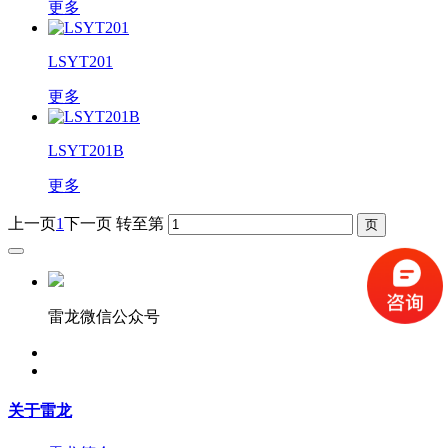
更多
LSYT201
更多
LSYT201B
更多
上一页
1
下一页
转至第
雷龙微信公众号
关于雷龙