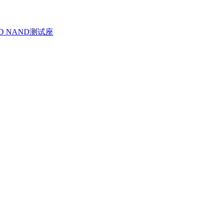
D NAND测试座