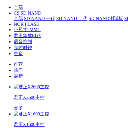
全部
CS SD NAND
全部
SD NAND 一代
SD NAND 二代
SD NAND测试板
S
NOR FLASH
小尺寸eMMC
君正集成电路
语音控制
实时时钟
更多
推荐
热门
最新
君正X2600主控
更多
君正X1600主控