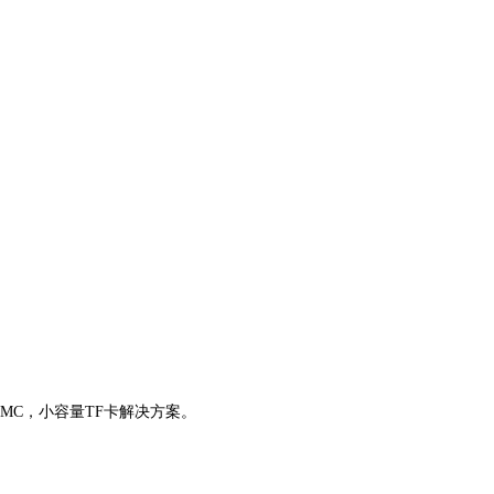
）eMMC，小容量TF卡解决方案。