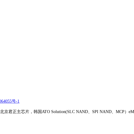
64055号-1
正主芯片，韩国ATO Solution(SLC NAND、SPI NAND、MCP