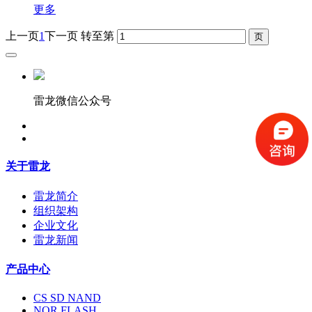
更多
上一页
1
下一页
转至第
雷龙微信公众号
关于雷龙
雷龙简介
组织架构
企业文化
雷龙新闻
产品中心
CS SD NAND
NOR FLASH