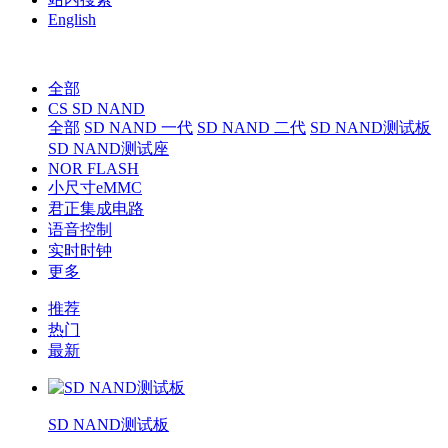
English
全部
CS SD NAND
全部
SD NAND 一代
SD NAND 二代
SD NAND测试板
SD NAND测试座
NOR FLASH
小尺寸eMMC
君正集成电路
语音控制
实时时钟
更多
推荐
热门
最新
SD NAND测试板