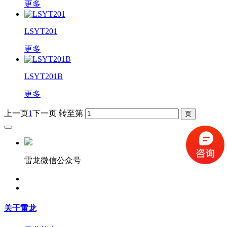
更多
LSYT201
更多
LSYT201B
更多
上一页
1
下一页
转至第
雷龙微信公众号
关于雷龙