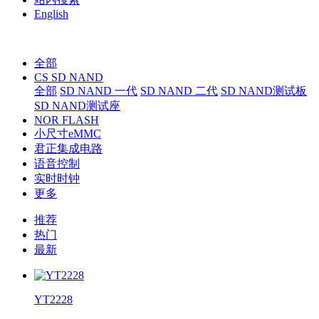
English
全部
CS SD NAND
全部
SD NAND 一代
SD NAND 二代
SD NAND测试板
SD NAND测试座
NOR FLASH
小尺寸eMMC
君正集成电路
语音控制
实时时钟
更多
推荐
热门
最新
YT2228