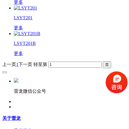
更多
LSYT201
更多
LSYT201B
更多
上一页
1
下一页
转至第
雷龙微信公众号
关于雷龙