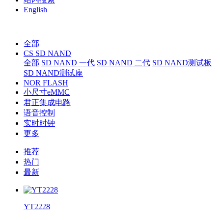
English
全部
CS SD NAND
全部
SD NAND 一代
SD NAND 二代
SD NAND测试板
SD NAND测试座
NOR FLASH
小尺寸eMMC
君正集成电路
语音控制
实时时钟
更多
推荐
热门
最新
YT2228