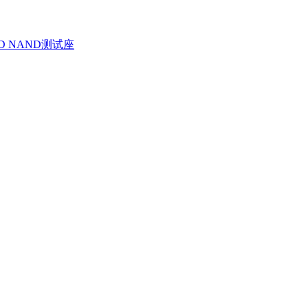
D NAND测试座