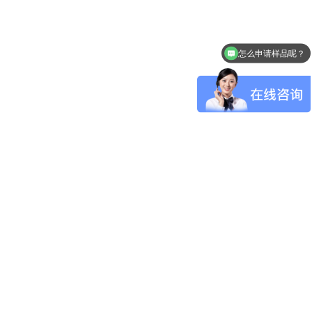
怎么申请样品呢？