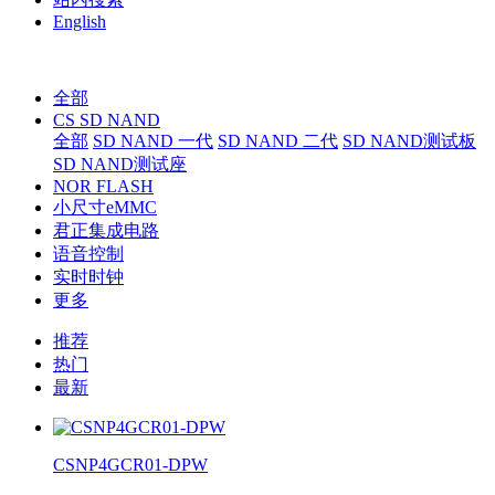
English
全部
CS SD NAND
全部
SD NAND 一代
SD NAND 二代
SD NAND测试板
SD NAND测试座
NOR FLASH
小尺寸eMMC
君正集成电路
语音控制
实时时钟
更多
推荐
热门
最新
CSNP4GCR01-DPW