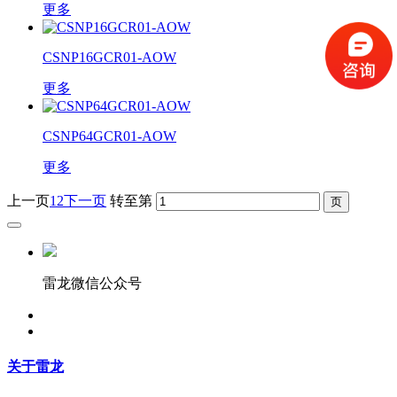
更多
CSNP16GCR01-AOW
更多
CSNP64GCR01-AOW
更多
上一页
1
2
下一页
转至第
雷龙微信公众号
关于雷龙