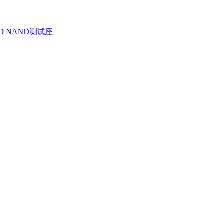
D NAND测试座