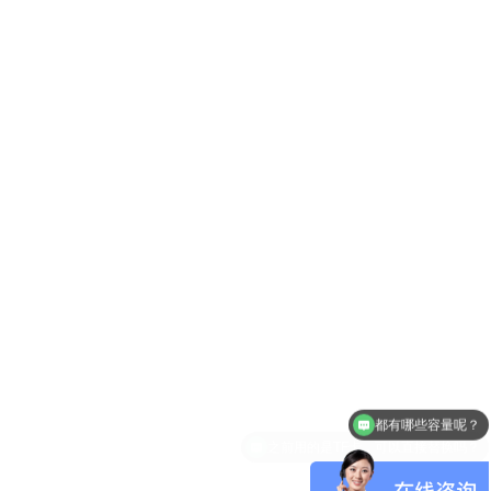
都有哪些容量呢？
之前用的是TF卡，可以直接替换吗？