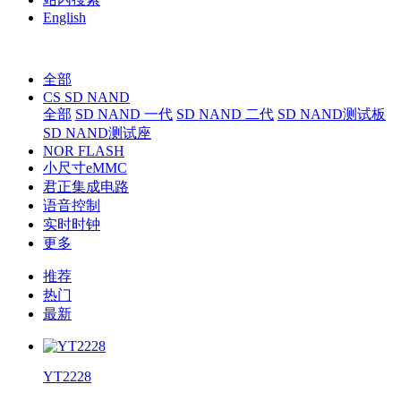
English
全部
CS SD NAND
全部
SD NAND 一代
SD NAND 二代
SD NAND测试板
SD NAND测试座
NOR FLASH
小尺寸eMMC
君正集成电路
语音控制
实时时钟
更多
推荐
热门
最新
YT2228