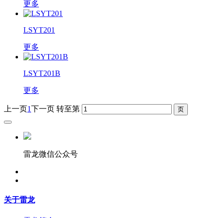
更多
LSYT201
更多
LSYT201B
更多
上一页
1
下一页
转至第
雷龙微信公众号
关于雷龙