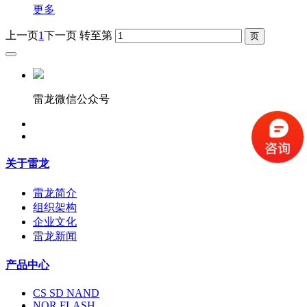
更多
上一页
1
下一页
转至第
雷龙微信公众号
关于雷龙
雷龙简介
组织架构
企业文化
雷龙新闻
产品中心
CS SD NAND
NOR FLASH