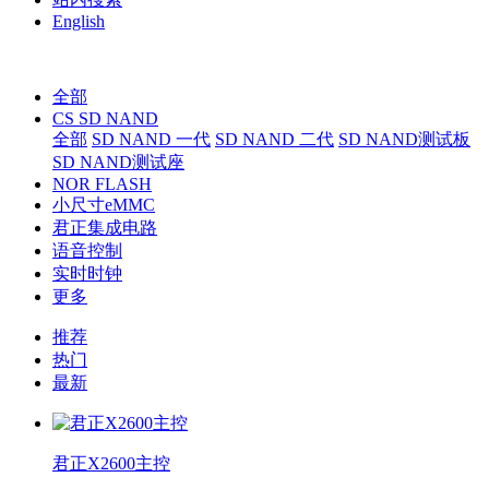
English
全部
CS SD NAND
全部
SD NAND 一代
SD NAND 二代
SD NAND测试板
SD NAND测试座
NOR FLASH
小尺寸eMMC
君正集成电路
语音控制
实时时钟
更多
推荐
热门
最新
君正X2600主控