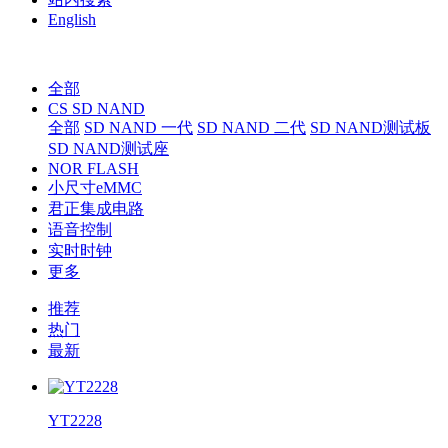
English
全部
CS SD NAND
全部
SD NAND 一代
SD NAND 二代
SD NAND测试板
SD NAND测试座
NOR FLASH
小尺寸eMMC
君正集成电路
语音控制
实时时钟
更多
推荐
热门
最新
YT2228