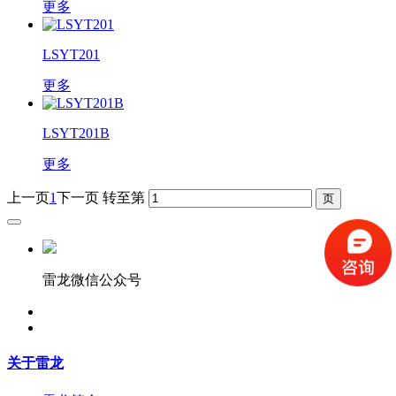
更多
LSYT201
更多
LSYT201B
更多
上一页
1
下一页
转至第
雷龙微信公众号
关于雷龙