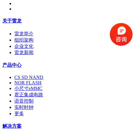
关于雷龙
雷龙简介
组织架构
企业文化
雷龙新闻
产品中心
CS SD NAND
NOR FLASH
小尺寸eMMC
君正集成电路
语音控制
实时时钟
更多
解决方案