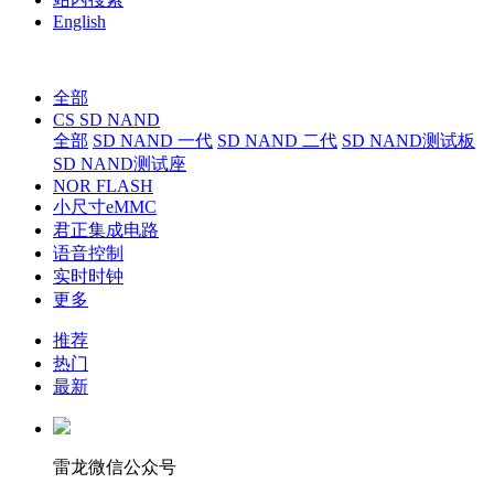
English
全部
CS SD NAND
全部
SD NAND 一代
SD NAND 二代
SD NAND测试板
SD NAND测试座
NOR FLASH
小尺寸eMMC
君正集成电路
语音控制
实时时钟
更多
推荐
热门
最新
雷龙微信公众号