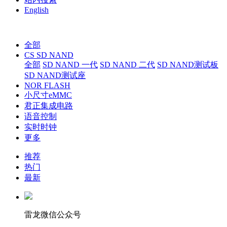
English
全部
CS SD NAND
全部
SD NAND 一代
SD NAND 二代
SD NAND测试板
SD NAND测试座
NOR FLASH
小尺寸eMMC
君正集成电路
语音控制
实时时钟
更多
推荐
热门
最新
雷龙微信公众号