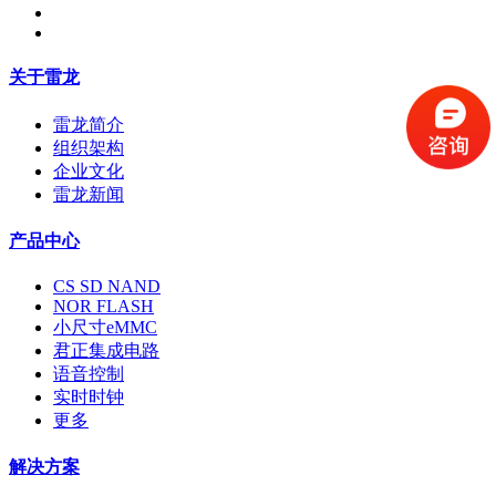
关于雷龙
雷龙简介
组织架构
企业文化
雷龙新闻
产品中心
CS SD NAND
NOR FLASH
小尺寸eMMC
君正集成电路
语音控制
实时时钟
更多
解决方案